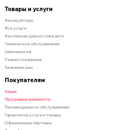
Товары и услуги
Аккумуляторы
Все услуги
Бесплатная диагностика авто
Техническое обслуживание
Шиномонтаж
Развал-схождение
Хранение шин
Покупателям
Акции
Программа лояльности
Рекомендации по обслуживанию
Гарантия на услуги и товары
Официальные партнёры