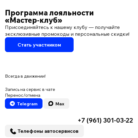
Программа лояльности
«Мастер‑клуб»
Присоединяйтесь к нашему клубу — получайте
эксклюзивные промокоды и персональные скидки!
Стать участником
Всегда в движении!
Запись на сервис в чате
Перенос/отмена
Telegram
Max
+7 (961) 301-03-22
Телефоны автосервисов