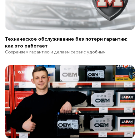
Техническое обслуживание без потери гарантии:
как это работает
Сохраняем гарантию и делаем сервис удобным!