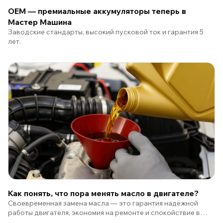
ОЕМ — премиальные аккумуляторы теперь в
Мастер Машина
Заводские стандарты, высокий пусковой ток и гарантия 5
лет.
Как понять, что пора менять масло в двигателе?
Своевременная замена масла — это гарантия надёжной
работы двигателя, экономия на ремонте и спокойствие в
каждой поездке.