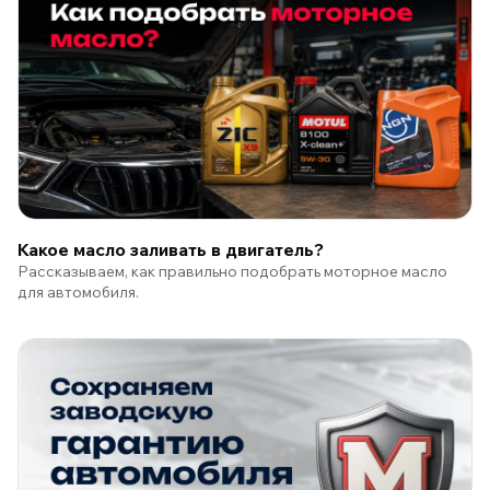
Какое масло заливать в двигатель?
Рассказываем, как правильно подобрать моторное масло
для автомобиля.