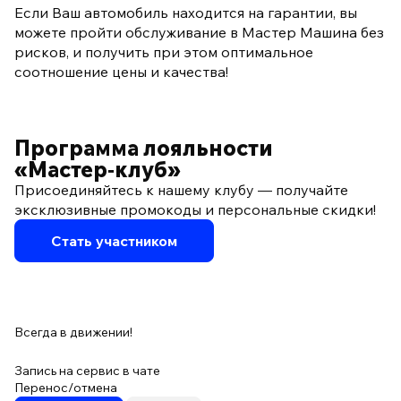
Если Ваш автомобиль находится на гарантии, вы
можете пройти обслуживание в Мастер Машина без
рисков, и получить при этом оптимальное
соотношение цены и качества!
Программа лояльности
«Мастер‑клуб»
Присоединяйтесь к нашему клубу — получайте
эксклюзивные промокоды и персональные скидки!
Стать участником
Всегда в движении!
Запись на сервис в чате
Перенос/отмена