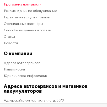
Программа лояльности
Рекомендации по обслуживанию
Гарантия на услуги и товары
Официальные партнёры
Способы получения и оплаты
Статьи
Новости
О компании
Адреса автосервисов
Наша миссия
Юридическая информация
Адреса автосервисов и магазинов
аккумуляторов
Адлерский р-он, ул. Гастелло, д. 30/3