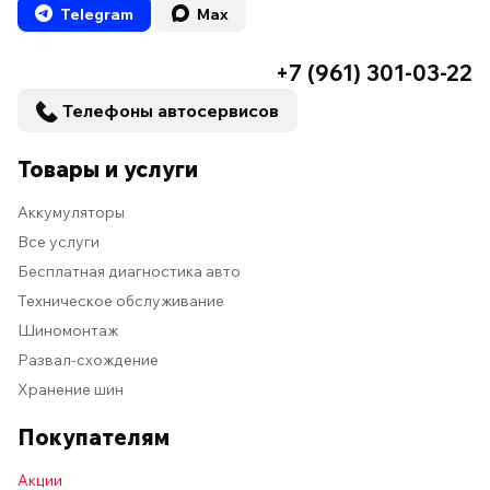
Telegram
Max
+7 (961) 301-03-22
Телефоны автосервисов
Товары и услуги
Аккумуляторы
Все услуги
Бесплатная диагностика авто
Техническое обслуживание
Шиномонтаж
Развал-схождение
Хранение шин
Покупателям
Акции