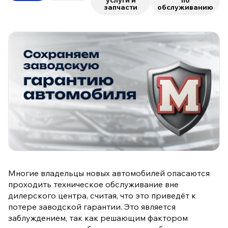
услуги и
по
запчасти
обслуживанию
Многие владельцы новых автомобилей опасаются
проходить техническое обслуживание вне
дилерского центра, считая, что это приведёт к
потере заводской гарантии. Это является
заблуждением, так как решающим фактором