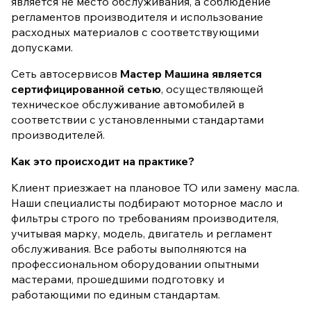
является не место обслуживания, а соблюдение
регламентов производителя и использование
расходных материалов с соответствующими
допусками.
Сеть автосервисов
Мастер Машина является
сертифицированной сетью
, осуществляющей
техническое обслуживание автомобилей в
соответствии с установленными стандартами
производителей.
Как это происходит на практике?
Клиент приезжает на плановое ТО или замену масла.
Наши специалисты подбирают моторное масло и
фильтры строго по требованиям производителя,
учитывая марку, модель, двигатель и регламент
обслуживания. Все работы выполняются на
профессиональном оборудовании опытными
мастерами, прошедшими подготовку и
работающими по единым стандартам.