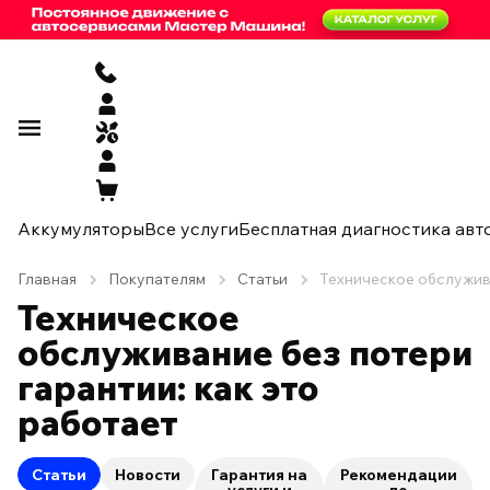
Аккумуляторы
Все услуги
Бесплатная диагностика авт
Главная
Покупателям
Статьи
Техническое обслужива
Техническое
обслуживание без потери
гарантии: как это
работает
Статьи
Новости
Гарантия на
Рекомендации