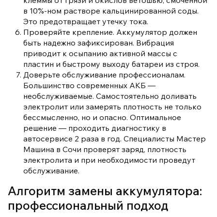
в 10%-ном растворе кальцинированной соды.
Это предотвращает утечку тока.
Проверяйте крепление. Аккумулятор должен
быть надежно зафиксирован. Вибрация
приводит к осыпанию активной массы с
пластин и быстрому выходу батареи из строя.
Доверьте обслуживание профессионалам.
Большинство современных АКБ —
необслуживаемые. Самостоятельно доливать
электролит или замерять плотность не только
бессмысленно, но и опасно. Оптимальное
решение — проходить диагностику в
автосервисе 2 раза в год. Специалисты Мастер
Машина в Сочи проверят заряд, плотность
электролита и при необходимости проведут
обслуживание.
Алгоритм замены аккумулятора:
профессиональный подход