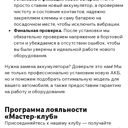
просто ставим новый аккумулятор, а проверяем
чистоту и состояние контактов, надежно
закрепляем клеммы и саму батарею на
посадочном месте, чтобы исключить вибрации.
Финальная проверка.
После установки мы
обязательно проверяем напряжение в бортовой
сети и убеждаемся в отсутствии ошибок, чтобы
вы были уверены в идеальной работе нового
оборудования.
Нужна замена аккумулятора? Доверьте это нам! Мы
не только профессионально установим новую АКБ,
но и поможем подобрать оптимальную модель для
вашего автомобиля, а также предоставим гарантию
на работу и оборудование.
Программа лояльности
«Мастер‑клуб»
Присоединяйтесь к нашему клубу — получайте