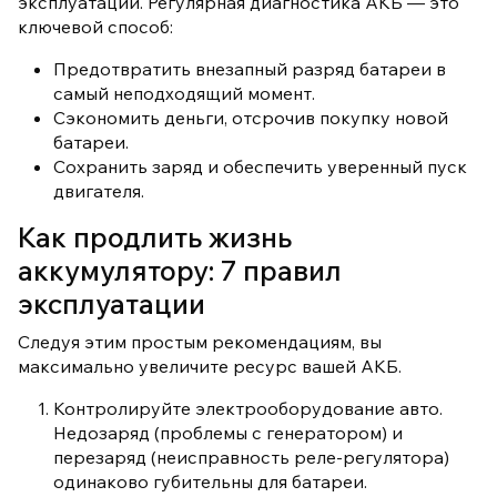
эксплуатации. Регулярная диагностика АКБ — это
ключевой способ:
Предотвратить внезапный разряд батареи в
самый неподходящий момент.
Сэкономить деньги, отсрочив покупку новой
батареи.
Сохранить заряд и обеспечить уверенный пуск
двигателя.
Как продлить жизнь
аккумулятору: 7 правил
эксплуатации
Следуя этим простым рекомендациям, вы
максимально увеличите ресурс вашей АКБ.
Контролируйте электрооборудование авто.
Недозаряд (проблемы с генератором) и
перезаряд (неисправность реле-регулятора)
одинаково губительны для батареи.