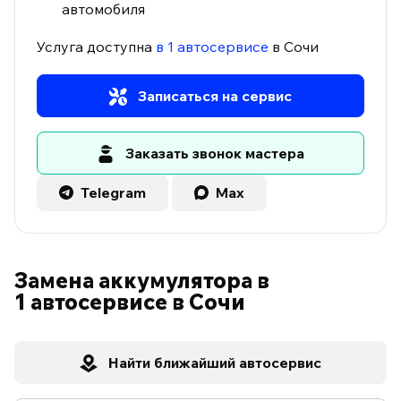
автомобиля
Услуга доступна
в 1 автосервисе
в Сочи
Записаться на сервис
Заказать звонок мастера
Telegram
Max
Замена аккумулятора в
1 автосервисе в Сочи
Найти ближайший автосервис