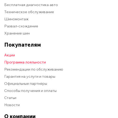
Бесплатная диагностика авто
Техническое обслуживание
Шиномонтаж
Развал-схождение
Хранение шин
Покупателям
Акции
Программа лояльности
Рекомендации по обслуживанию
Гарантия на услуги и товары
Официальные партнёры
Способы получения и оплаты
Статьи
Новости
О компании