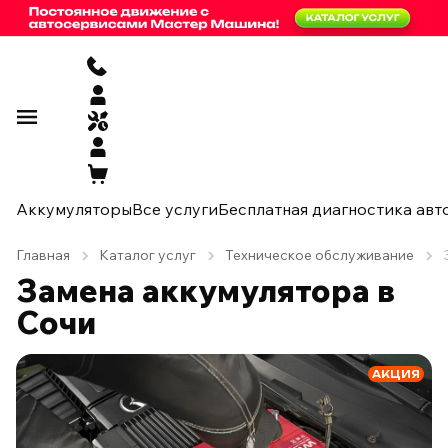
Аккумуляторы
Все услуги
Бесплатная диагностика авт
Главная
Каталог услуг
Техническое обслуживание
Замена аккумулятора в
Сочи
АКЦИЯ