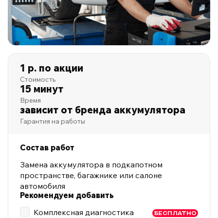
1 р. по акции
Стоимость
15 минут
Время
зависит от бренда аккумулятора
Гарантия на работы
Состав работ
Замена аккумулятора в подкапотном
пространстве, багажнике или салоне
автомобиля
Рекомендуем добавить
Комплексная диагностика
БЕСПЛАТНО