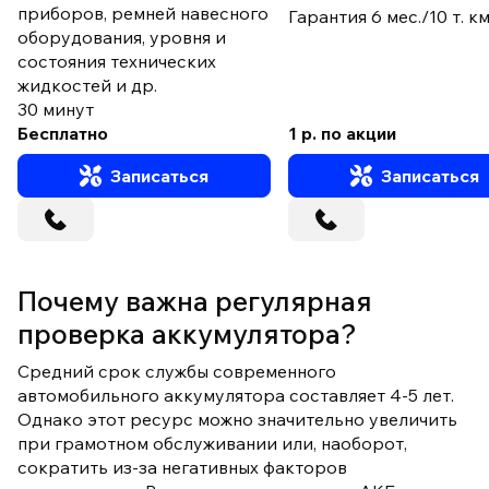
приборов, ремней навесного
Гарантия 6 мес./10 т. к
оборудования, уровня и
состояния технических
жидкостей и др.
30 минут
Бесплатно
1 р. по акции
Записаться
Записаться
Почему важна регулярная
проверка аккумулятора?
Средний срок службы современного
автомобильного аккумулятора составляет 4-5 лет.
Однако этот ресурс можно значительно увеличить
при грамотном обслуживании или, наоборот,
сократить из-за негативных факторов