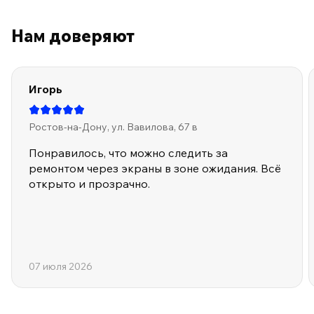
ПО ПРОГРАММЕ ЛОЯЛЬНОСТИ
Нам доверяют
Игорь
Ростов-на-Дону, ул. Вавилова, 67 в
Понравилось, что можно следить за
ремонтом через экраны в зоне ожидания. Всё
открыто и прозрачно.
07 июля 2026