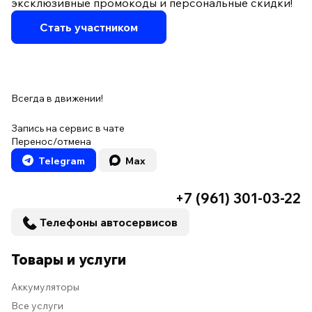
эксклюзивные промокоды и персональные скидки!
Стать участником
Всегда в движении!
Запись на сервис в чате
Перенос/отмена
Telegram
Max
+7 (961) 301-03-22
Телефоны автосервисов
Товары и услуги
Аккумуляторы
Все услуги