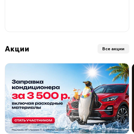
Акции
Все акции