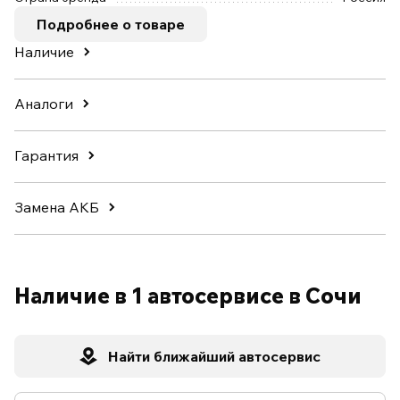
Подробнее о товаре
Наличие
Аналоги
Гарантия
Замена АКБ
Наличие в 1 автосервисе в Сочи
Найти ближайший автосервис