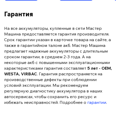
Гарантия
На все аккумуляторы, купленные в сети Мастер
Машина предоставляется гарантия производителя.
Срок гарантии указан в карточке товара на сайте, а
также в гарантийном талоне акб. Мастер Машина
предлагает надежные аккумуляторы с длительным
сроком гарантии, в среднем 2-3 года. А на
некоторые акб с повышенными эксплуатационными
характеристиками гарантия составляет
5 лет - OEM,
WESTA, VIRBAC
. Гарантия распространяется на
производственные дефекты при соблюдении
условий эксплуатации. Мы рекомендуем
регулярную диагностику аккумулятора в наших
автосервисах, чтобы сохранить его ресурс и
избежать неисправностей. Подробнее о
гарантии
.