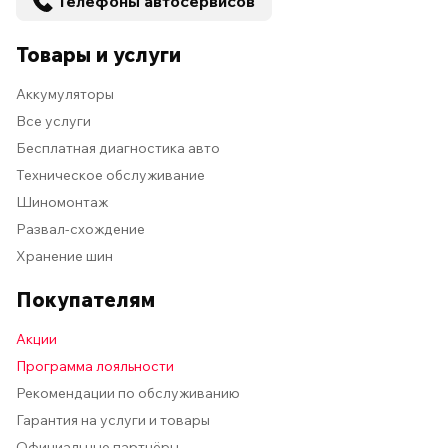
Телефоны автосервисов
Товары и услуги
Аккумуляторы
Все услуги
Бесплатная диагностика авто
Техническое обслуживание
Шиномонтаж
Развал-схождение
Хранение шин
Покупателям
Акции
Программа лояльности
Рекомендации по обслуживанию
Гарантия на услуги и товары
Официальные партнёры