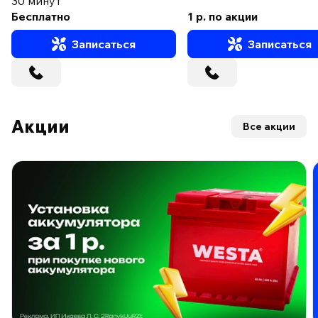
30 минут
Бесплатно
1 р. по акции
Записаться
Записаться
Акции
Все акции