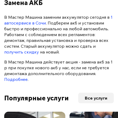
Замена АКБ
В Мастер Машина заменим аккумулятор сегодня в
1
автосервисе в Сочи
. Подберем акб и установим
быстро и профессионально на любой автомобиль.
Работаем с соблюдением всех регламентов:
демонтаж, правильная установка и проверка всех
систем. Старый аккумулятор можно сдать и
получить скидку
на новый.
В Мастер Машина действует акция - замена акб за 1
р при покупке нового акб у нас, если не требуется
демонтажа дополнительного оборудования.
Подробнее
.
Популярные услуги
Все услуги