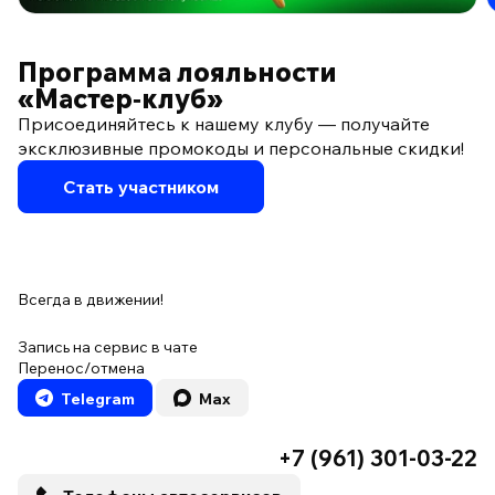
ПО ПРОГРАММЕ ЛОЯЛЬНОСТИ
Программа лояльности
«Мастер‑клуб»
Присоединяйтесь к нашему клубу — получайте
эксклюзивные промокоды и персональные скидки!
Стать участником
Всегда в движении!
Запись на сервис в чате
Перенос/отмена
Telegram
Max
+7 (961) 301-03-22