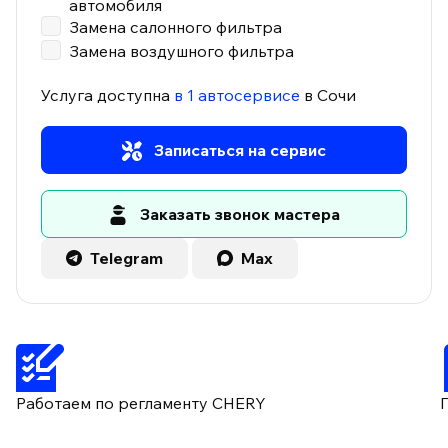
автомобиля
Замена салонного фильтра
Замена воздушного фильтра
Услуга доступна
в 1 автосервисе
в Сочи
Записаться на сервис
Заказать звонок мастера
Telegram
Max
Работаем по регламенту CHERY