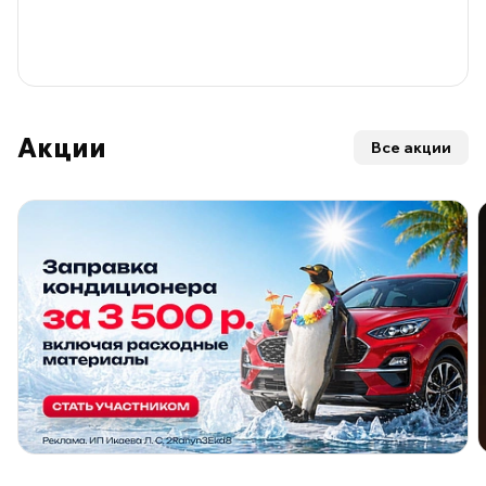
Акции
Все акции
ПО ПРОГРАММЕ ЛОЯЛЬНОСТИ