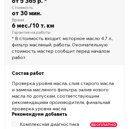
от 5 365 р. *
Стоимость
от 30 мин.
Время
6 мес./10 т. км
Гарантия на работы
* В стоимость входит: моторное масло 4.7 л.,
фильтр масляный, работы. Окончательную
стоимость мастер сообщит перед началом
работ.
Состав работ
Проверка уровня масла, слив старого масла
и замена масляного фильтра, залив нового
масла по допускам, соответствующим
рекомендациям производителя, финальная
проверка уровня масла
Рекомендуем добавить
Комплексная диагностика
БЕСПЛАТНО