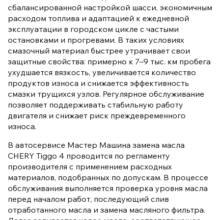
сбалансированной настройкой шасси, экономичным
расходом топлива и адаптацией к ежедневной
эксплуатации в городском цикле с частыми
остановками и прогревами. В таких условиях
смазочный материал быстрее утрачивает свои
защитные свойства: примерно к 7–9 тыс. км пробега
ухудшается вязкость, увеличивается количество
продуктов износа и снижается эффективность
смазки трущихся узлов. Регулярное обслуживание
позволяет поддерживать стабильную работу
двигателя и снижает риск преждевременного
износа.
В автосервисе Мастер Машина замена масла
CHERY Tiggo 4 проводится по регламенту
производителя с применением расходных
материалов, подобранных по допускам. В процессе
обслуживания выполняется проверка уровня масла
перед началом работ, последующий слив
отработанного масла и замена масляного фильтра.