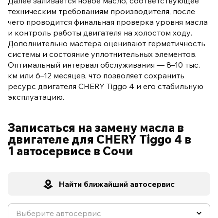
Далее заливается новое масло, соответствующее
техническим требованиям производителя, после
чего проводится финальная проверка уровня масла
и контроль работы двигателя на холостом ходу.
Дополнительно мастера оценивают герметичность
системы и состояние уплотнительных элементов.
Оптимальный интервал обслуживания — 8–10 тыс.
км или 6–12 месяцев, что позволяет сохранить
ресурс двигателя CHERY Tiggo 4 и его стабильную
эксплуатацию.
Записаться на замену масла в
двигателе для CHERY Tiggo 4 в
1 автосервисе в Сочи
Найти ближайший автосервис