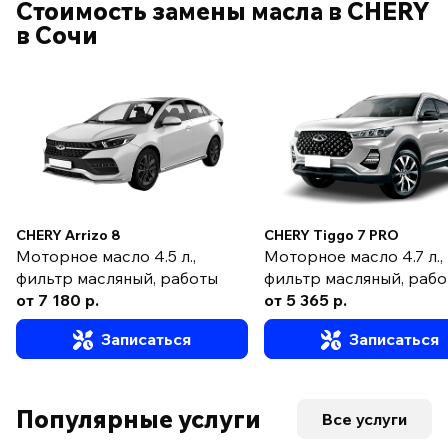
Стоимость замены масла в CHERY
в Сочи
CHERY Arrizo 8
CHERY Tiggo 7 PRO
Моторное масло 4.5 л.,
Моторное масло 4.7 л.,
фильтр масляный, работы
фильтр масляный, раб
от 7 180 р.
от 5 365 р.
Записаться
Записаться
Популярные услуги
Все услуги