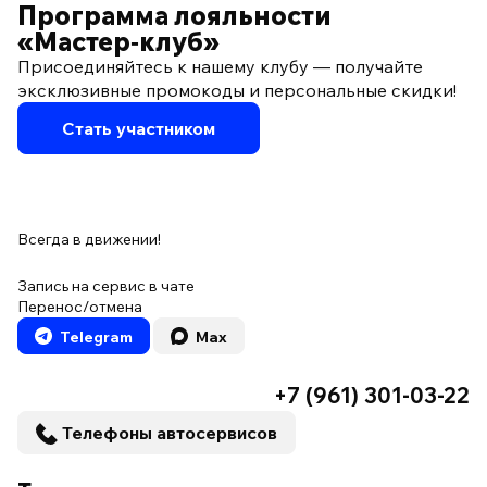
Программа лояльности
«Мастер‑клуб»
Присоединяйтесь к нашему клубу — получайте
эксклюзивные промокоды и персональные скидки!
Стать участником
Всегда в движении!
Запись на сервис в чате
Перенос/отмена
Telegram
Max
+7 (961) 301-03-22
Телефоны автосервисов