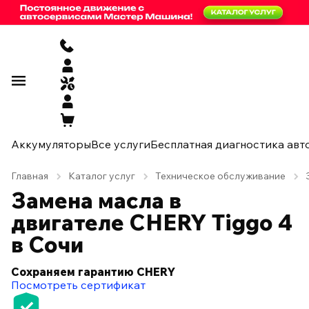
Аккумуляторы
Все услуги
Бесплатная диагностика авт
Главная
Каталог услуг
Техническое обслуживание
Замена масла в
двигателе CHERY Tiggo 4
в Сочи
Сохраняем гарантию CHERY
Посмотреть сертификат