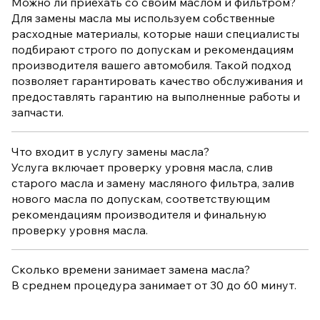
Можно ли приехать со своим маслом и фильтром?
Для замены масла мы используем собственные
расходные материалы, которые наши специалисты
подбирают строго по допускам и рекомендациям
производителя вашего автомобиля. Такой подход
позволяет гарантировать качество обслуживания и
предоставлять гарантию на выполненные работы и
запчасти.
Что входит в услугу замены масла?
Услуга включает проверку уровня масла, слив
старого масла и замену масляного фильтра, залив
нового масла по допускам, соответствующим
рекомендациям производителя и финальную
проверку уровня масла.
Сколько времени занимает замена масла?
В среднем процедура занимает от 30 до 60 минут.