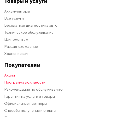
Товары и услуги
Аккумуляторы
Все услуги
Бесплатная диагностика авто
Техническое обслуживание
Шиномонтаж
Развал-схождение
Хранение шин
Покупателям
Акции
Программа лояльности
Рекомендации по обслуживанию
Гарантия на услуги и товары
Официальные партнёры
Способы получения и оплаты