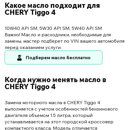
Какое масло подходит для
CHERY Tiggo 4
10W40 API SM, 5W30 API SM, 5W40 API SM
Важно! Масло и расходники, необходимые для
замены, мастер подберет по VIN вашего автомобиля
перед оказанием услуги.
Подберем масло бесплатно
Когда нужно менять масло в
CHERY Tiggo 4
Замена моторного масла в CHERY Tiggo 4
выполняется с учетом особенностей бензинового
двигателя объемом 1.5 литра, который
устанавливается на этот городской кроссовер
компактного класса. Модель отличается