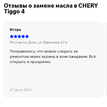
Отзывы о замене масла в CHERY
Tiggo 4
Игорь
Ростов-на-Дону, ул. Вавилова, 67 в
Понравилось, что можно следить за
ремонтом через экраны в зоне ожидания. Всё
открыто и прозрачно.
07 июля 2026