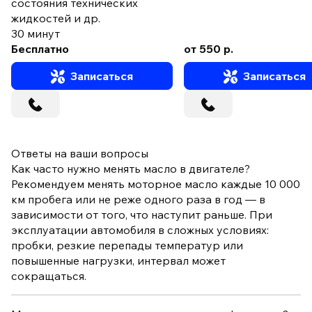
состояния технических
жидкостей и др.
30 минут
Бесплатно
от 550 р.
Записаться
Записаться
Ответы на ваши вопросы
Как часто нужно менять масло в двигателе?
Рекомендуем менять моторное масло каждые 10 000
км пробега или не реже одного раза в год — в
зависимости от того, что наступит раньше. При
эксплуатации автомобиля в сложных условиях:
пробки, резкие перепады температур или
повышенные нагрузки, интервал может
сокращаться.