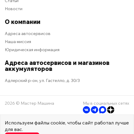
Статьи
Новости
О компании
Адреса автосервисов
Наша миссия
Юридическая информация
Адреса автосервисов и магазинов
аккумуляторов
Адлерский р-он, ул. Гастелло, д. 30/3
2026 © Мастер Машина
Мы в социальных сетях
Используем
файлы cookie
, чтобы сайт работал лучше
для вас.