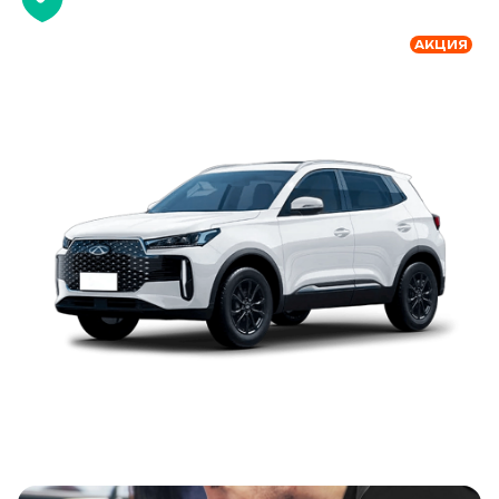
АКЦИЯ