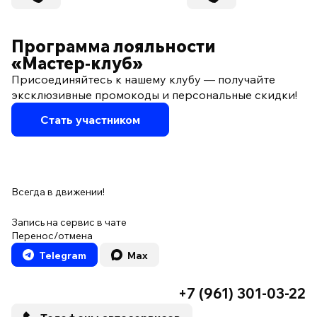
Программа лояльности
«Мастер‑клуб»
Присоединяйтесь к нашему клубу — получайте
эксклюзивные промокоды и персональные скидки!
Стать участником
Всегда в движении!
Запись на сервис в чате
Перенос/отмена
Telegram
Max
+7 (961) 301-03-22