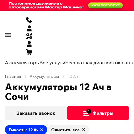
Аккумуляторы
Все услуги
Бесплатная диагностика авт
Главная
Аккумуляторы
12 Ач
Аккумуляторы 12 Ач в
Сочи
1
Заказать звонок
Фильтры
Ёмкость: 12 Ач
Очистить всё