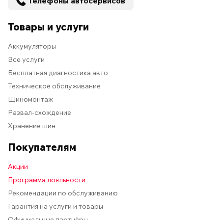
Телефоны автосервисов
Товары и услуги
Аккумуляторы
Все услуги
Бесплатная диагностика авто
Техническое обслуживание
Шиномонтаж
Развал-схождение
Хранение шин
Покупателям
Акции
Программа лояльности
Рекомендации по обслуживанию
Гарантия на услуги и товары
Официальные партнёры