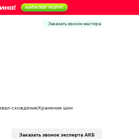
Заказать звонок мастера
звал-схождение
Хранение шин
Заказать звонок
эксперта АКБ