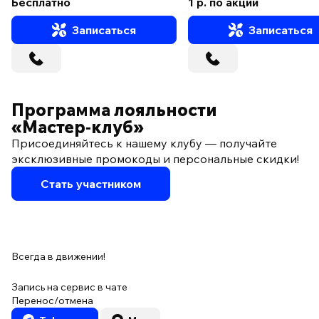
Бесплатно
1 р. по акции
Записаться
Записаться
Программа лояльности
«Мастер‑клуб»
Присоединяйтесь к нашему клубу — получайте
эксклюзивные промокоды и персональные скидки!
Стать участником
Всегда в движении!
Запись на сервис в чате
Перенос/отмена