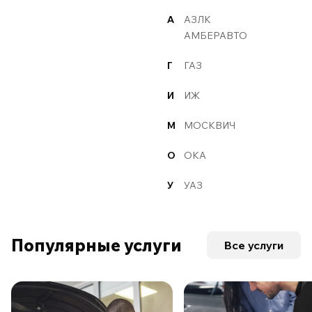
А
АЗЛК
АМБЕРАВТО
Г
ГАЗ
И
ИЖ
М
МОСКВИЧ
О
ОКА
У
УАЗ
Популярные услуги
Все услуги