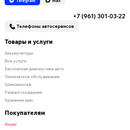
Telegram
Max
+7 (961) 301-03-22
Телефоны автосервисов
Товары и услуги
Аккумуляторы
Все услуги
Бесплатная диагностика авто
Техническое обслуживание
Шиномонтаж
Развал-схождение
Хранение шин
Покупателям
Акции