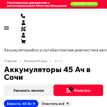
Аккумуляторы
Все услуги
Бесплатная диагностика авт
Главная
Аккумуляторы
45 Ач
Аккумуляторы 45 Ач в
Сочи
1
Заказать звонок
Фильтры
Ёмкость: 45 Ач
Очистить всё