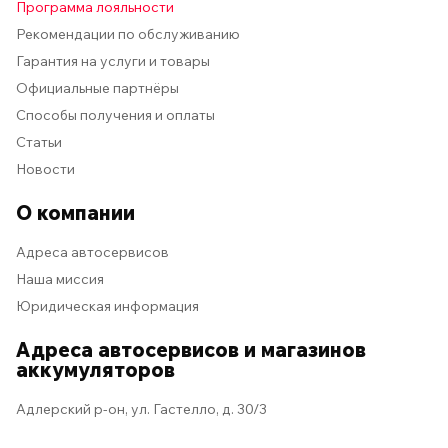
Программа лояльности
Рекомендации по обслуживанию
Гарантия на услуги и товары
Официальные партнёры
Способы получения и оплаты
Статьи
Новости
О компании
Адреса автосервисов
Наша миссия
Юридическая информация
Адреса автосервисов и магазинов
аккумуляторов
Адлерский р-он, ул. Гастелло, д. 30/3