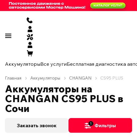
Аккумуляторы
Все услуги
Бесплатная диагностика авт
Главная
Аккумуляторы
CHANGAN
CS95 PLUS
Аккумуляторы на
CHANGAN CS95 PLUS в
Сочи
1
Заказать звонок
Фильтры