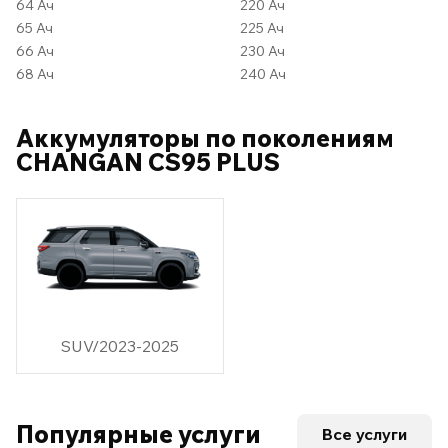
64 Ач
220 Ач
65 Ач
225 Ач
66 Ач
230 Ач
68 Ач
240 Ач
Аккумуляторы по поколениям
CHANGAN CS95 PLUS
SUV/2023-2025
Популярные услуги
Все услуги