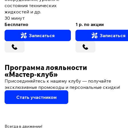
состояния технических
жидкостей и др.
30 минут
Бесплатно
1 р. по акции
Записаться
Записаться
Программа лояльности
«Мастер‑клуб»
Присоединяйтесь к нашему клубу — получайте
эксклюзивные промокоды и персональные скидки!
Стать участником
Всегда в движении!