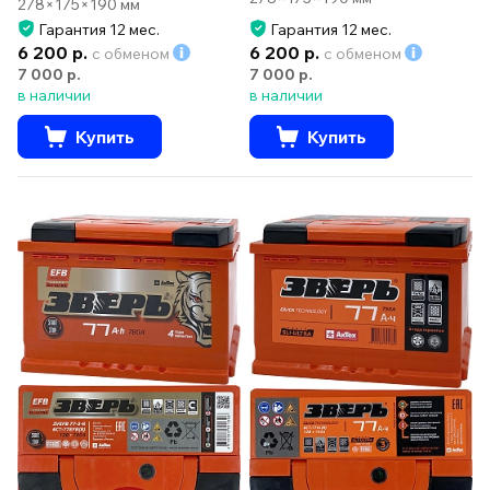
278×175×190 мм
Гарантия 12 мес.
Гарантия 12 мес.
6 200 р.
6 200 р.
с обменом
с обменом
7 000 р.
7 000 р.
в наличии
в наличии
Купить
Купить