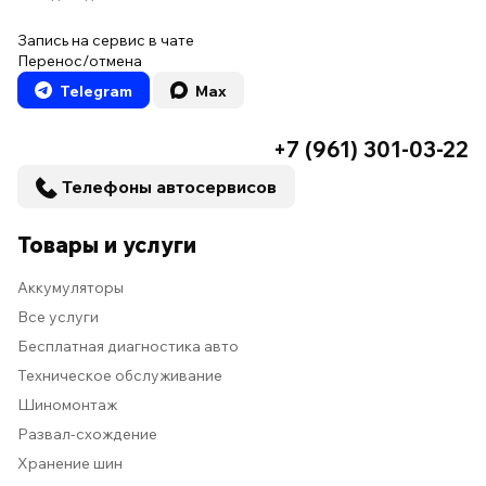
Запись на сервис в чате
Перенос/отмена
Telegram
Max
+7 (961) 301-03-22
Телефоны автосервисов
Товары и услуги
Аккумуляторы
Все услуги
Бесплатная диагностика авто
Техническое обслуживание
Шиномонтаж
Развал-схождение
Хранение шин