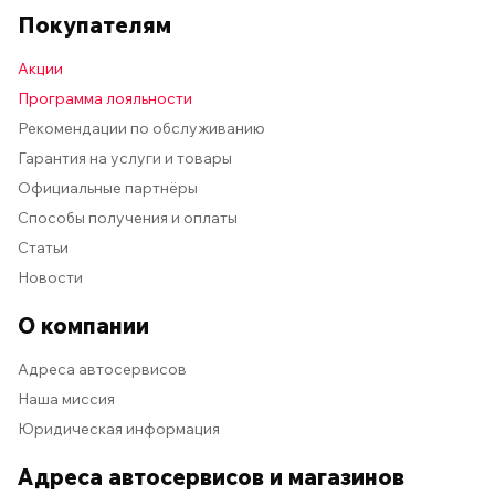
Покупателям
Акции
Программа лояльности
Рекомендации по обслуживанию
Гарантия на услуги и товары
Официальные партнёры
Способы получения и оплаты
Статьи
Новости
О компании
Адреса автосервисов
Наша миссия
Юридическая информация
Адреса автосервисов и магазинов