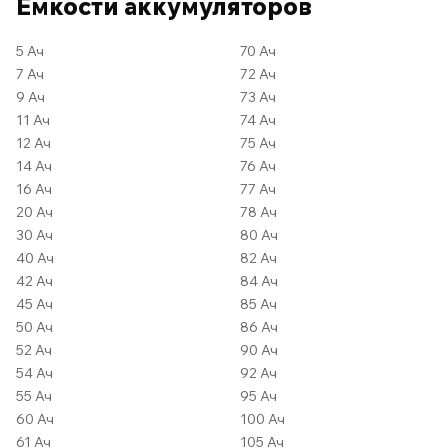
Ёмкости аккумуляторов
5 Ач
70 Ач
7 Ач
72 Ач
9 Ач
73 Ач
11 Ач
74 Ач
12 Ач
75 Ач
14 Ач
76 Ач
16 Ач
77 Ач
20 Ач
78 Ач
30 Ач
80 Ач
40 Ач
82 Ач
42 Ач
84 Ач
45 Ач
85 Ач
50 Ач
86 Ач
52 Ач
90 Ач
54 Ач
92 Ач
55 Ач
95 Ач
60 Ач
100 Ач
61 Ач
105 Ач