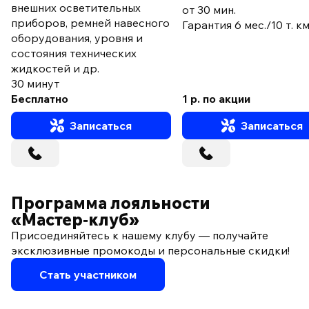
внешних осветительных
от 30 мин.
приборов, ремней навесного
Гарантия 6 мес./10 т. к
оборудования, уровня и
состояния технических
жидкостей и др.
30 минут
Бесплатно
1 р. по акции
Записаться
Записаться
Программа лояльности
«Мастер‑клуб»
Присоединяйтесь к нашему клубу — получайте
эксклюзивные промокоды и персональные скидки!
Стать участником