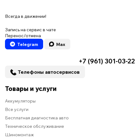
Всегда в движении!
Запись на сервис в чате
Перенос/отмена
Telegram
Max
+7 (961) 301-03-22
Телефоны автосервисов
Товары и услуги
Аккумуляторы
Все услуги
Бесплатная диагностика авто
Техническое обслуживание
Шиномонтаж