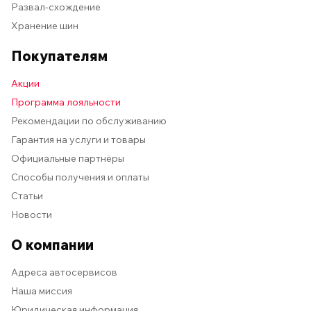
Развал-схождение
Хранение шин
Покупателям
Акции
Программа лояльности
Рекомендации по обслуживанию
Гарантия на услуги и товары
Официальные партнёры
Способы получения и оплаты
Статьи
Новости
О компании
Адреса автосервисов
Наша миссия
Юридическая информация