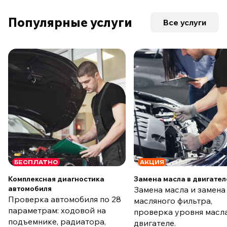
Популярные услуги
Все услуги
БЕСПЛАТНО
АКЦИЯ
Комплексная диагностика
Замена масла в двигател
автомобиля
Замена масла и замена
Проверка автомобиля по 28
масляного фильтра,
параметрам: ходовой на
проверка уровня масла
подъемнике, радиатора,
двигателе.