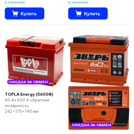
в наличии
в наличии
Купить
Купить
СКИДКА ЗА ОБМЕН
TOPLA Energy (56008)
60 Ач 600 А обратная
полярность
242×175×190 мм
СКИДКА ЗА ОБМЕН