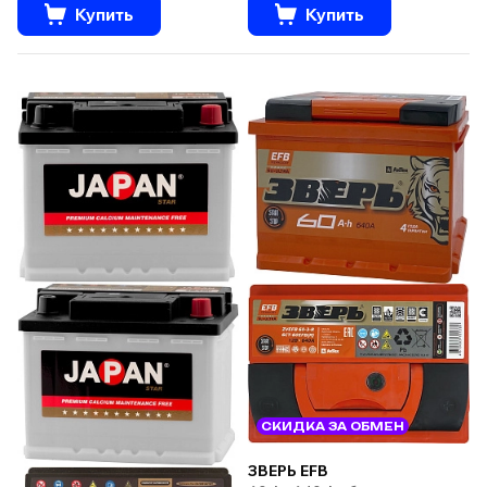
Купить
Купить
СКИДКА ЗА ОБМЕН
ЗВЕРЬ EFB