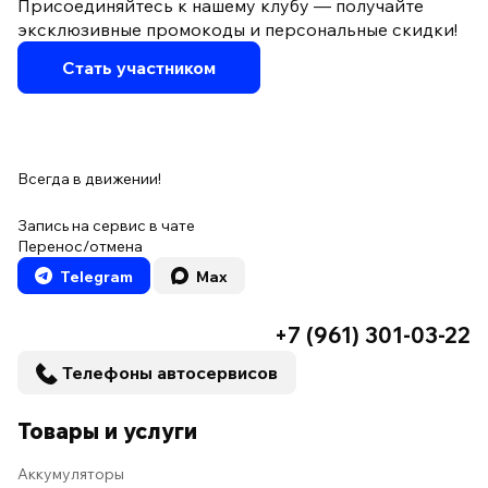
Присоединяйтесь к нашему клубу — получайте
эксклюзивные промокоды и персональные скидки!
Стать участником
Всегда в движении!
Запись на сервис в чате
Перенос/отмена
Telegram
Max
+7 (961) 301-03-22
Телефоны автосервисов
Товары и услуги
Аккумуляторы