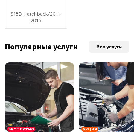
S18D Hatchback/2011-
2016
Популярные услуги
Все услуги
БЕСПЛАТНО
АКЦИЯ