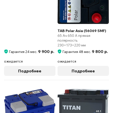
TAB Polar Asia (56069 SMF)
65 Ач 650 А прямая
полярность
230×173×220 мм
9 900 р.
9 800 р.
Гарантия 24 мес.
Гарантия 48 мес.
ожидается
ожидается
Подробнее
Подробнее