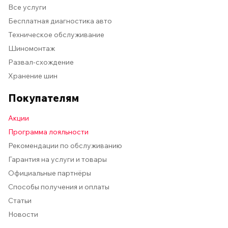
Все услуги
Бесплатная диагностика авто
Техническое обслуживание
Шиномонтаж
Развал-схождение
Хранение шин
Покупателям
Акции
Программа лояльности
Рекомендации по обслуживанию
Гарантия на услуги и товары
Официальные партнёры
Способы получения и оплаты
Статьи
Новости