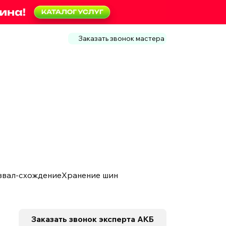
Заказать звонок мастера
звал-схождение
Хранение шин
Заказать звонок
эксперта АКБ