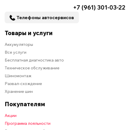
+7 (961) 301-03-22
Телефоны автосервисов
Товары и услуги
Аккумуляторы
Все услуги
Бесплатная диагностика авто
Техническое обслуживание
Шиномонтаж
Развал-схождение
Хранение шин
Покупателям
Акции
Программа лояльности