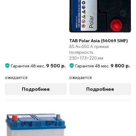
TAB Polar Asia (56069 SMF)
65 Ач 650 А прямая
полярность
230×173×220 мм
9 500 р.
9 800 р.
Гарантия 48 мес.
Гарантия 48 мес.
ожидается
ожидается
Подробнее
Подробнее