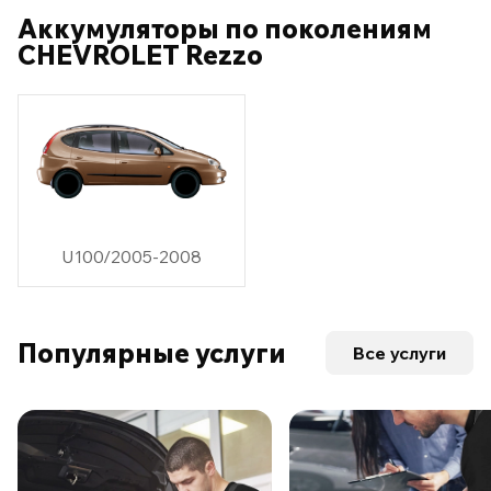
Аккумуляторы по поколениям
CHEVROLET Rezzo
U100/2005-2008
Популярные услуги
Все услуги