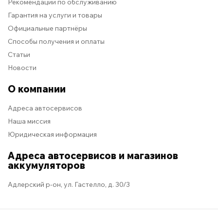
Рекомендации по обслуживанию
Гарантия на услуги и товары
Официальные партнёры
Способы получения и оплаты
Статьи
Новости
О компании
Адреса автосервисов
Наша миссия
Юридическая информация
Адреса автосервисов и магазинов
аккумуляторов
Адлерский р-он, ул. Гастелло, д. 30/3