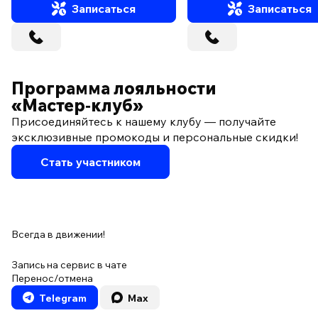
Записаться
Записаться
Программа лояльности
«Мастер‑клуб»
Присоединяйтесь к нашему клубу — получайте
эксклюзивные промокоды и персональные скидки!
Стать участником
Всегда в движении!
Запись на сервис в чате
Перенос/отмена
Telegram
Max