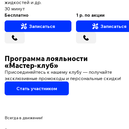
жидкостей и др.
30 минут
Бесплатно
1 р. по акции
Записаться
Записаться
Программа лояльности
«Мастер‑клуб»
Присоединяйтесь к нашему клубу — получайте
эксклюзивные промокоды и персональные скидки!
Стать участником
Всегда в движении!