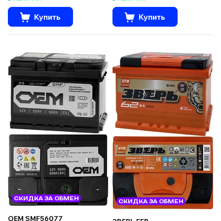
Купить
Купить
СКИДКА ЗА ОБМЕН
СКИДКА ЗА ОБМЕН
OEM SMF56077