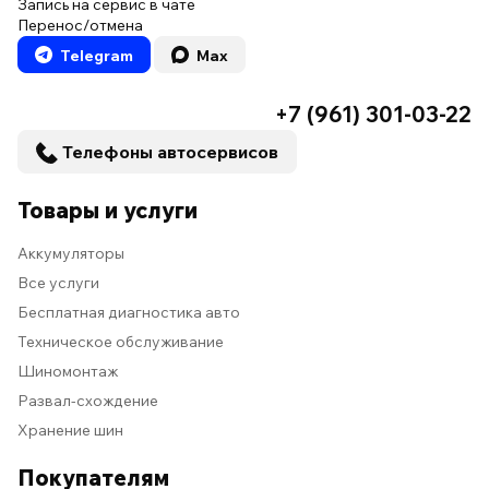
Запись на сервис в чате
Перенос/отмена
Telegram
Max
+7 (961) 301-03-22
Телефоны автосервисов
Товары и услуги
Аккумуляторы
Все услуги
Бесплатная диагностика авто
Техническое обслуживание
Шиномонтаж
Развал-схождение
Хранение шин
Покупателям