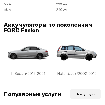
66 Ач
230 Ач
68 Ач
240 Ач
Аккумуляторы по поколениям
FORD Fusion
II Sedan/2013-2021
Hatchback/2002-2012
Популярные услуги
Все услуги