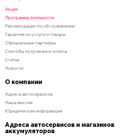
Акции
Программа лояльности
Рекомендации по обслуживанию
Гарантия на услуги и товары
Официальные партнёры
Способы получения и оплаты
Статьи
Новости
О компании
Адреса автосервисов
Наша миссия
Юридическая информация
Адреса автосервисов и магазинов
аккумуляторов