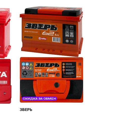
СКИДКА ЗА ОБМЕН
ЗВЕРЬ