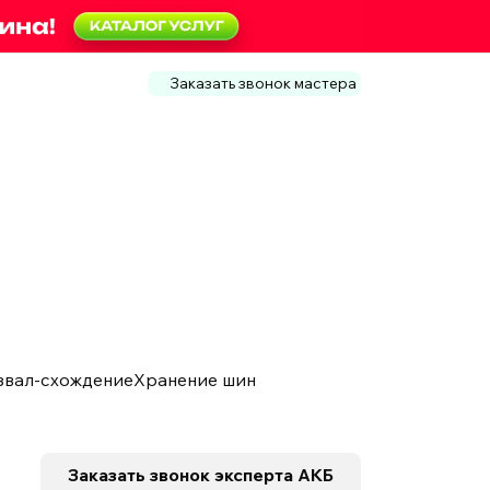
Заказать звонок мастера
звал-схождение
Хранение шин
Заказать звонок
эксперта АКБ