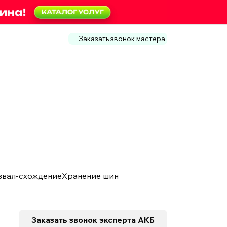
Заказать звонок мастера
звал-схождение
Хранение шин
Заказать звонок
эксперта АКБ