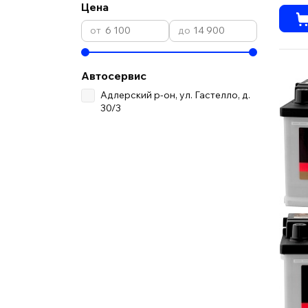
Цена
Автосервис
Адлерский р-он, ул. Гастелло, д.
30/3