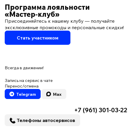
Программа лояльности
«Мастер‑клуб»
Присоединяйтесь к нашему клубу — получайте
эксклюзивные промокоды и персональные скидки!
Стать участником
Всегда в движении!
Запись на сервис в чате
Перенос/отмена
Telegram
Max
+7 (961) 301-03-22
Телефоны автосервисов