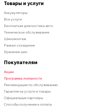
Товары и услуги
Аккумуляторы
Все услуги
Бесплатная диагностика авто
Техническое обслуживание
Шиномонтаж
Развал-схождение
Хранение шин
Покупателям
Акции
Программа лояльности
Рекомендации по обслуживанию
Гарантия на услуги и товары
Официальные партнёры
Способы получения и оплаты