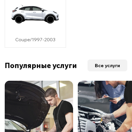
Coupe/1997-2003
Популярные услуги
Все услуги