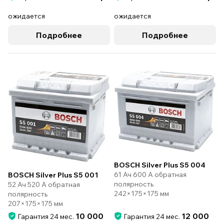
ожидается
ожидается
Подробнее
Подробнее
BOSCH Silver Plus S5 004
61 Ач 600 А обратная
BOSCH Silver Plus S5 001
полярность
52 Ач 520 А обратная
242×175×175 мм
полярность
207×175×175 мм
10 000
12 000
Гарантия 24 мес.
Гарантия 24 мес.