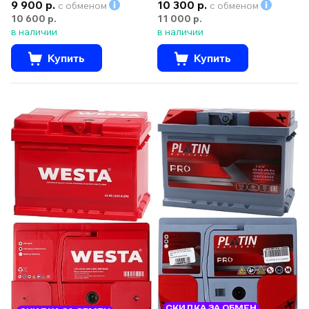
9 900 р.
10 300 р.
с обменом
с обменом
10 600 р.
11 000 р.
в наличии
в наличии
Купить
Купить
СКИДКА ЗА ОБМЕН