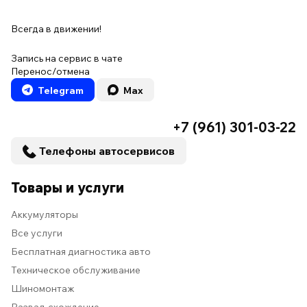
Всегда в движении!
Запись на сервис в чате
Перенос/отмена
Telegram
Max
+7 (961) 301-03-22
Телефоны автосервисов
Товары и услуги
Аккумуляторы
Все услуги
Бесплатная диагностика авто
Техническое обслуживание
Шиномонтаж