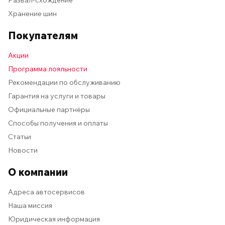
Развал-схождение
Хранение шин
Покупателям
Акции
Программа лояльности
Рекомендации по обслуживанию
Гарантия на услуги и товары
Официальные партнёры
Способы получения и оплаты
Статьи
Новости
О компании
Адреса автосервисов
Наша миссия
Юридическая информация