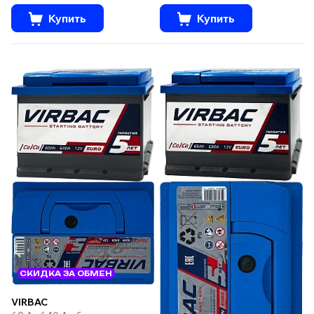
Купить
Купить
СКИДКА ЗА ОБМЕН
VIRBAC