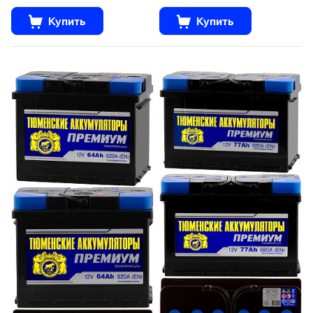
Купить
Купить