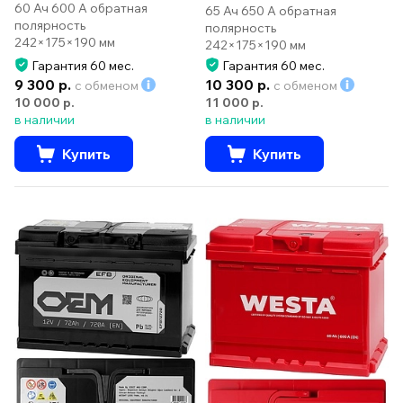
60 Ач 600 А обратная
65 Ач 650 А обратная
полярность
полярность
242×175×190 мм
242×175×190 мм
Гарантия 60 мес.
Гарантия 60 мес.
9 300 р.
10 300 р.
с обменом
с обменом
10 000 р.
11 000 р.
в наличии
в наличии
Купить
Купить