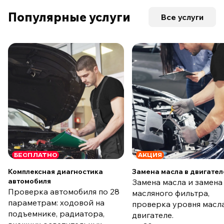
Популярные услуги
Все услуги
БЕСПЛАТНО
АКЦИЯ
Комплексная диагностика
Замена масла в двигател
автомобиля
Замена масла и замена
Проверка автомобиля по 28
масляного фильтра,
параметрам: ходовой на
проверка уровня масла
подъемнике, радиатора,
двигателе.