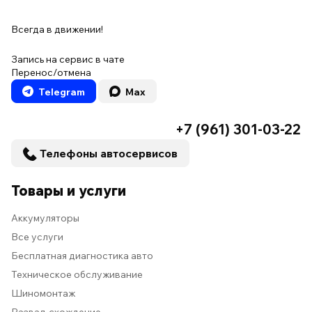
Всегда в движении!
Запись на сервис в чате
Перенос/отмена
Telegram
Max
+7 (961) 301-03-22
Телефоны автосервисов
Товары и услуги
Аккумуляторы
Все услуги
Бесплатная диагностика авто
Техническое обслуживание
Шиномонтаж