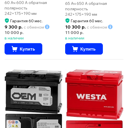
60 Ач 600 А обратная
65 Ач 650 А обратная
полярность
полярность
242×175×190 мм
242×175×190 мм
Гарантия 60 мес.
Гарантия 60 мес.
9 300 р.
10 300 р.
с обменом
с обменом
10 000 р.
11 000 р.
в наличии
в наличии
Купить
Купить