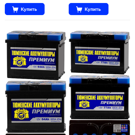
Купить
Купить