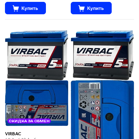
Купить
Купить
СКИДКА ЗА ОБМЕН
VIRBAC