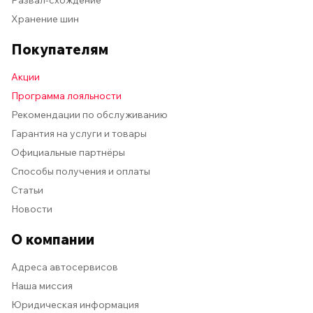
Развал-схождение
Хранение шин
Покупателям
Акции
Программа лояльности
Рекомендации по обслуживанию
Гарантия на услуги и товары
Официальные партнёры
Способы получения и оплаты
Статьи
Новости
О компании
Адреса автосервисов
Наша миссия
Юридическая информация