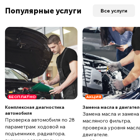
Популярные услуги
Все услуги
БЕСПЛАТНО
АКЦИЯ
Комплексная диагностика
Замена масла в двигател
автомобиля
Замена масла и замена
Проверка автомобиля по 28
масляного фильтра,
параметрам: ходовой на
проверка уровня масла
подъемнике, радиатора,
двигателе.