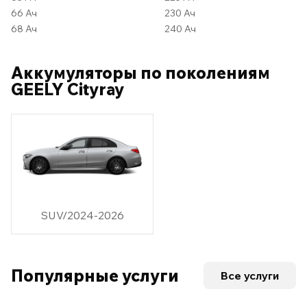
66 Ач
230 Ач
68 Ач
240 Ач
Аккумуляторы по поколениям
GEELY Cityray
SUV/2024-2026
Популярные услуги
Все услуги