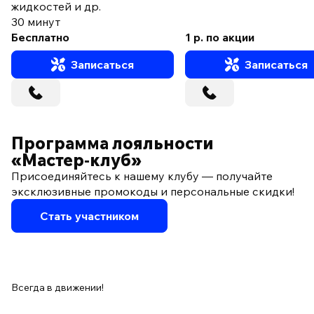
жидкостей и др.
30 минут
Бесплатно
1 р. по акции
Записаться
Записаться
Программа лояльности
«Мастер‑клуб»
Присоединяйтесь к нашему клубу — получайте
эксклюзивные промокоды и персональные скидки!
Стать участником
Всегда в движении!