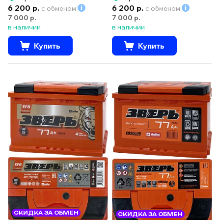
6 200 р.
6 200 р.
с обменом
с обменом
7 000 р.
7 000 р.
в наличии
в наличии
Купить
Купить
СКИДКА ЗА ОБМЕН
СКИДКА ЗА ОБМЕН