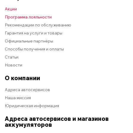
Акции
Программа лояльности
Рекомендации по обслуживанию
Гарантия на услуги и товары
Официальные партнёры
Способы получения и оплаты
Статьи
Новости
О компании
Адреса автосервисов
Наша миссия
Юридическая информация
Адреса автосервисов и магазинов
аккумуляторов