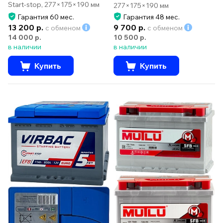
Start-stop, 277×175×190 мм
277×175×190 мм
Гарантия 60 мес.
Гарантия 48 мес.
13 200 р.
9 700 р.
с обменом
с обменом
14 000 р.
10 500 р.
в наличии
в наличии
Купить
Купить