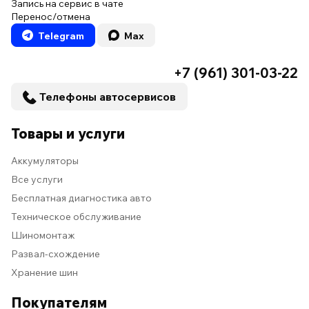
Запись на сервис в чате
Перенос/отмена
Telegram
Max
+7 (961) 301-03-22
Телефоны автосервисов
Товары и услуги
Аккумуляторы
Все услуги
Бесплатная диагностика авто
Техническое обслуживание
Шиномонтаж
Развал-схождение
Хранение шин
Покупателям