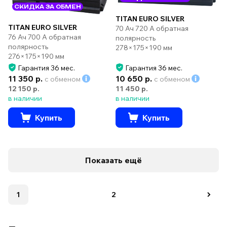
СКИДКА ЗА ОБМЕН
TITAN EURO SILVER
TITAN EURO SILVER
70 Ач 720 А обратная
76 Ач 700 А обратная
полярность
полярность
278×175×190 мм
276×175×190 мм
Гарантия 36 мес.
Гарантия 36 мес.
11 350 р.
10 650 р.
с обменом
с обменом
12 150 р.
11 450 р.
в наличии
в наличии
Купить
Купить
Показать ещё
1
2