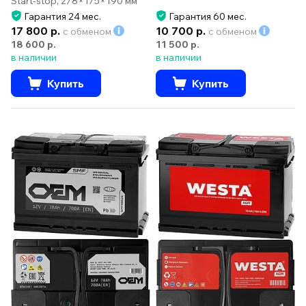
Start-stop, 278×175×190 мм
Гарантия 24 мес.
Гарантия 60 мес.
17 800 р.
10 700 р.
с обменом
с обменом
18 600 р.
11 500 р.
в наличии
в наличии
Купить
Купить