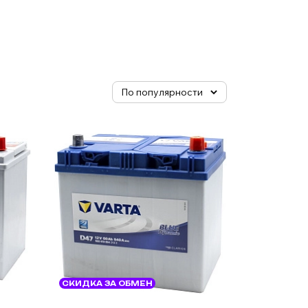
СКИДКА ЗА ОБМЕН