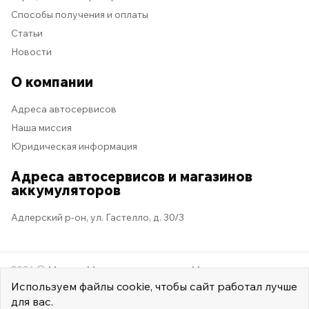
Способы получения и оплаты
Статьи
Новости
О компании
Адреса автосервисов
Наша миссия
Юридическая информация
Адреса автосервисов и магазинов
аккумуляторов
Адлерский р-он, ул. Гастелло, д. 30/3
2026 © Мастер Машина
Мы в социальных сетях
Используем
файлы cookie
, чтобы сайт работал лучше
для вас.