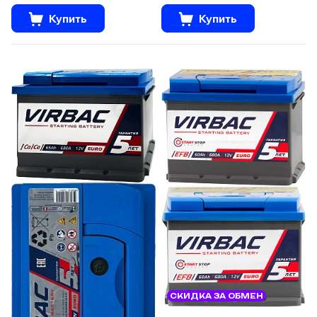
Купить
Купить
СКИДКА ЗА ОБМЕН