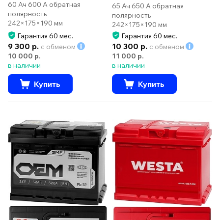
60 Ач 600 А обратная
65 Ач 650 А обратная
полярность
полярность
242×175×190 мм
242×175×190 мм
Гарантия 60 мес.
Гарантия 60 мес.
9 300 р.
10 300 р.
с обменом
с обменом
10 000 р.
11 000 р.
в наличии
в наличии
Купить
Купить