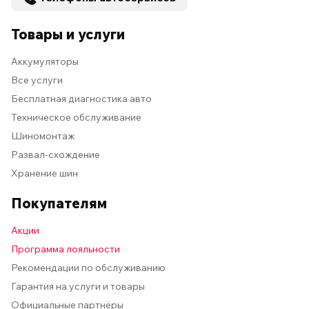
Товары и услуги
Аккумуляторы
Все услуги
Бесплатная диагностика авто
Техническое обслуживание
Шиномонтаж
Развал-схождение
Хранение шин
Покупателям
Акции
Программа лояльности
Рекомендации по обслуживанию
Гарантия на услуги и товары
Официальные партнёры