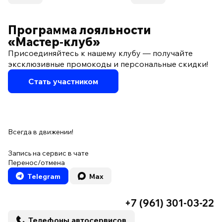
Программа лояльности
«Мастер‑клуб»
Присоединяйтесь к нашему клубу — получайте
эксклюзивные промокоды и персональные скидки!
Стать участником
Всегда в движении!
Запись на сервис в чате
Перенос/отмена
Telegram
Max
+7 (961) 301-03-22
Телефоны автосервисов