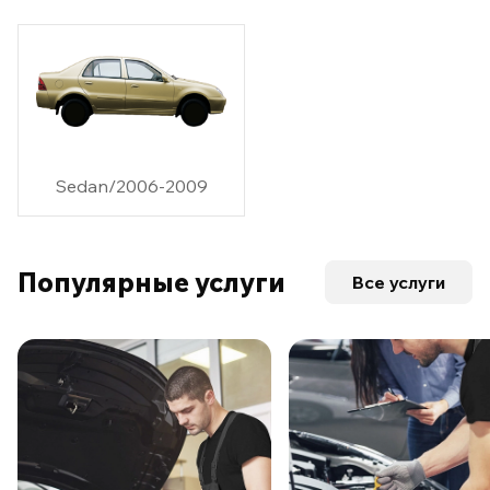
Sedan/2006-2009
Популярные услуги
Все услуги