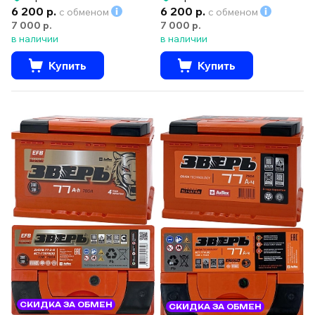
6 200 р.
6 200 р.
с обменом
с обменом
7 000 р.
7 000 р.
в наличии
в наличии
Купить
Купить
СКИДКА ЗА ОБМЕН
СКИДКА ЗА ОБМЕН