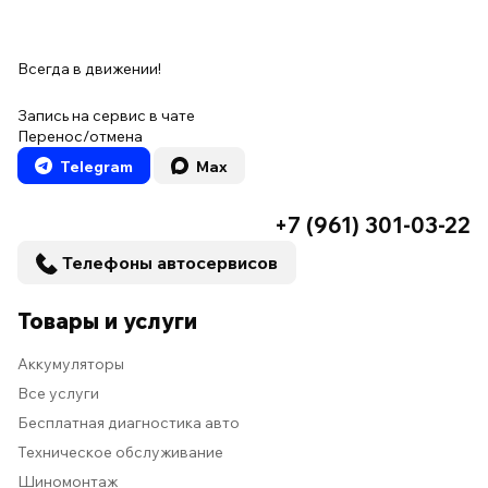
Всегда в движении!
Запись на сервис в чате
Перенос/отмена
Telegram
Max
+7 (961) 301-03-22
Телефоны автосервисов
Товары и услуги
Аккумуляторы
Все услуги
Бесплатная диагностика авто
Техническое обслуживание
Шиномонтаж