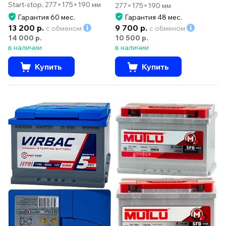
Start-stop, 277×175×190 мм
277×175×190 мм
Гарантия 60 мес.
Гарантия 48 мес.
13 200 р.
9 700 р.
с обменом
с обменом
14 000 р.
10 500 р.
в наличии
в наличии
Купить
Купить