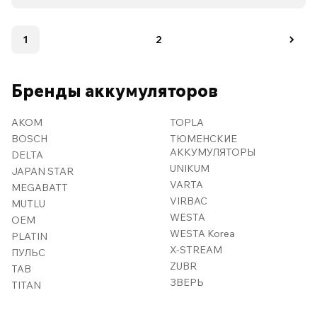
1
2
Бренды аккумуляторов
AKOM
TOPLA
BOSCH
ТЮМЕНСКИЕ
АККУМУЛЯТОРЫ
DELTA
UNIKUM
JAPAN STAR
VARTA
MEGABATT
VIRBAC
MUTLU
WESTA
OEM
WESTA Korea
PLATIN
X-STREAM
ПУЛЬС
ZUBR
TAB
ЗВЕРЬ
TITAN