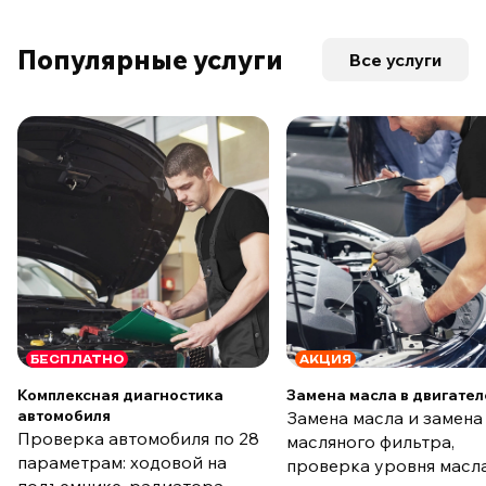
Популярные услуги
Все услуги
БЕСПЛАТНО
АКЦИЯ
Комплексная диагностика
Замена масла в двигател
автомобиля
Замена масла и замена
Проверка автомобиля по 28
масляного фильтра,
параметрам: ходовой на
проверка уровня масла