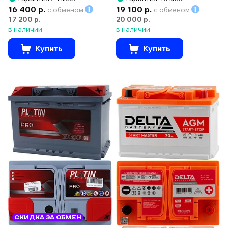
16 400 р.
19 100 р.
с обменом
с обменом
17 200 р.
20 000 р.
в наличии
в наличии
Купить
Купить
СКИДКА ЗА ОБМЕН