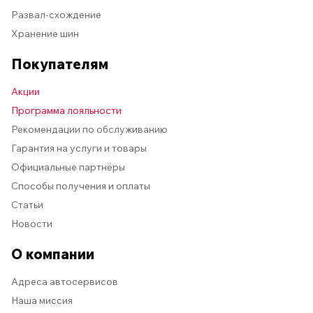
Развал-схождение
Хранение шин
Покупателям
Акции
Программа лояльности
Рекомендации по обслуживанию
Гарантия на услуги и товары
Официальные партнёры
Способы получения и оплаты
Статьи
Новости
О компании
Адреса автосервисов
Наша миссия