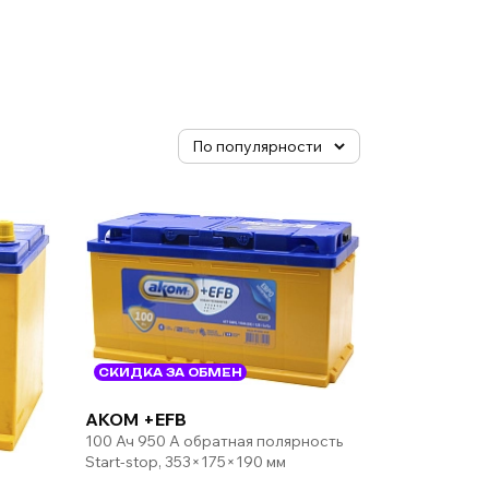
СКИДКА ЗА ОБМЕН
AKOM +EFB
100 Ач 950 А обратная полярность
Start-stop, 353×175×190 мм