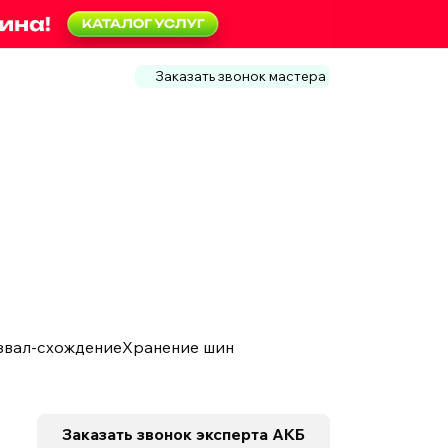
Заказать звонок мастера
звал-схождение
Хранение шин
Заказать звонок
эксперта АКБ