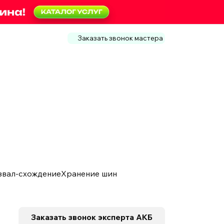
Заказать звонок мастера
звал-схождение
Хранение шин
Заказать звонок
эксперта АКБ