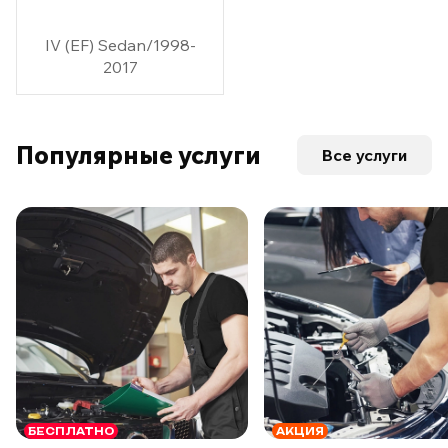
IV (EF) Sedan/1998-
2017
Популярные услуги
Все услуги
БЕСПЛАТНО
АКЦИЯ