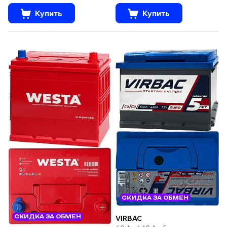
Купить
Купить
СКИДКА ЗА ОБМЕН
СКИДКА ЗА ОБМЕН
VIRBAC