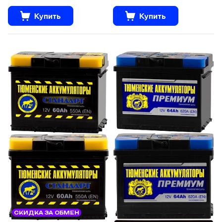
Купить
Купить
СКИДКА ЗА ОБМЕН