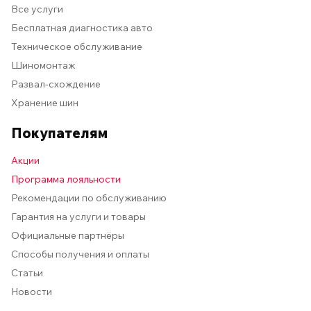
Все услуги
Бесплатная диагностика авто
Техническое обслуживание
Шиномонтаж
Развал-схождение
Хранение шин
Покупателям
Акции
Программа лояльности
Рекомендации по обслуживанию
Гарантия на услуги и товары
Официальные партнёры
Способы получения и оплаты
Статьи
Новости