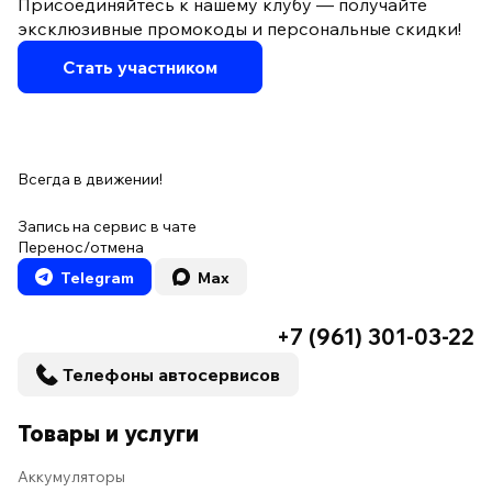
Присоединяйтесь к нашему клубу — получайте
эксклюзивные промокоды и персональные скидки!
Стать участником
Всегда в движении!
Запись на сервис в чате
Перенос/отмена
Telegram
Max
+7 (961) 301-03-22
Телефоны автосервисов
Товары и услуги
Аккумуляторы