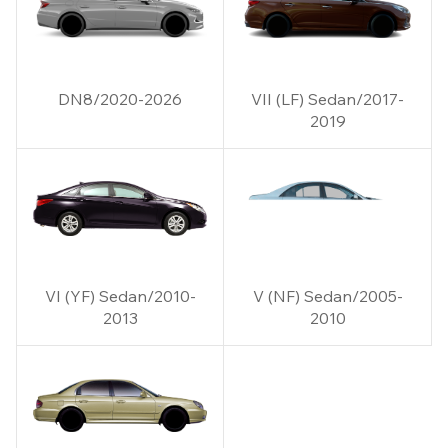
DN8/2020-2026
VII (LF) Sedan/2017-
2019
VI (YF) Sedan/2010-
V (NF) Sedan/2005-
2013
2010