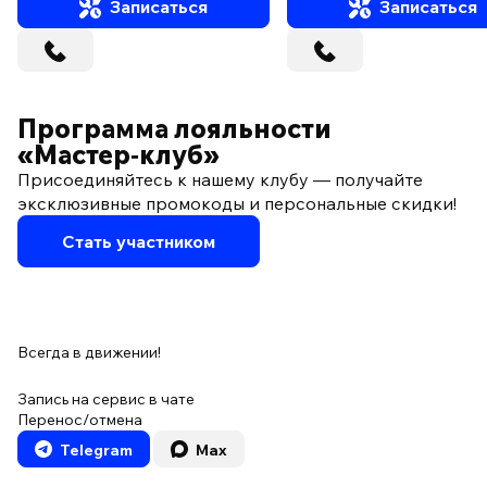
Записаться
Записаться
Программа лояльности
«Мастер‑клуб»
Присоединяйтесь к нашему клубу — получайте
эксклюзивные промокоды и персональные скидки!
Стать участником
Всегда в движении!
Запись на сервис в чате
Перенос/отмена
Telegram
Max