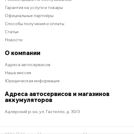
Гарантия на услуги и товары
Официальные партнёры
Способы получения и оплаты
Статьи
Новости
О компании
Адреса автосервисов
Наша миссия
Юридическая информация
Адреса автосервисов и магазинов
аккумуляторов
Адлерский р-он, ул. Гастелло, д. 30/3