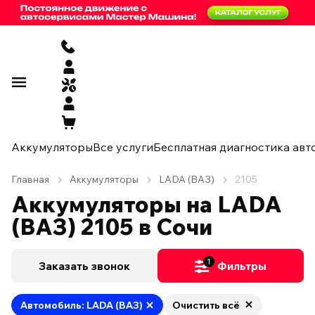
Аккумуляторы
Все услуги
Бесплатная диагностика авт
Главная
Аккумуляторы
LADA (ВАЗ)
2105
Аккумуляторы на LADA
(ВАЗ) 2105 в Сочи
1
Заказать звонок
Фильтры
Автомобиль: LADA (ВАЗ)
Очистить всё