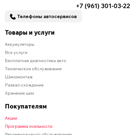
+7 (961) 301-03-22
Телефоны автосервисов
Товары и услуги
Аккумуляторы
Все услуги
Бесплатная диагностика авто
Техническое обслуживание
Шиномонтаж
Развал-схождение
Хранение шин
Покупателям
Акции
Программа лояльности
Рекомендации по обслуживанию