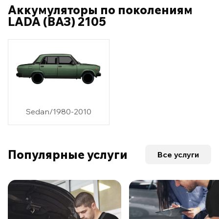
Аккумуляторы по поколениям
LADA (ВАЗ) 2105
Sedan/1980-2010
Популярные услуги
Все услуги