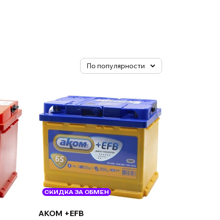
СКИДКА ЗА ОБМЕН
AKOM +EFB