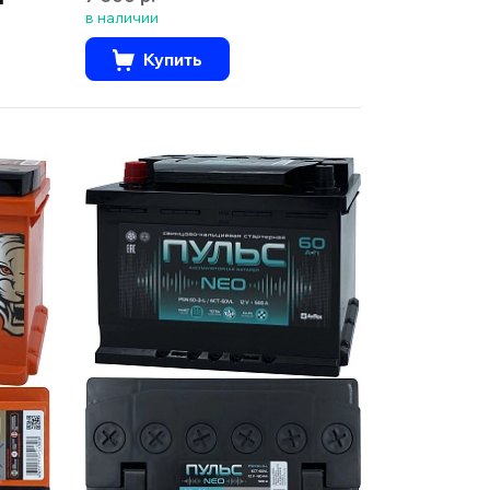
в наличии
Купить