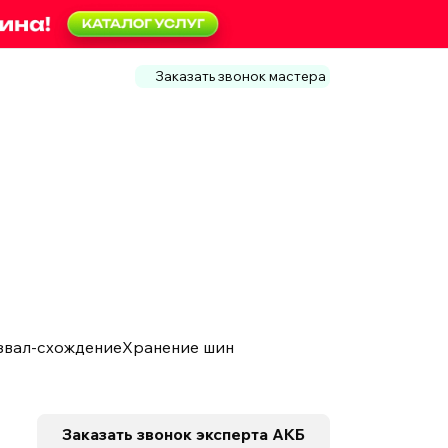
Заказать звонок мастера
звал-схождение
Хранение шин
Заказать звонок
эксперта АКБ