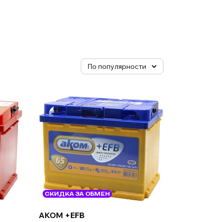
СКИДКА ЗА ОБМЕН
AKOM +EFB