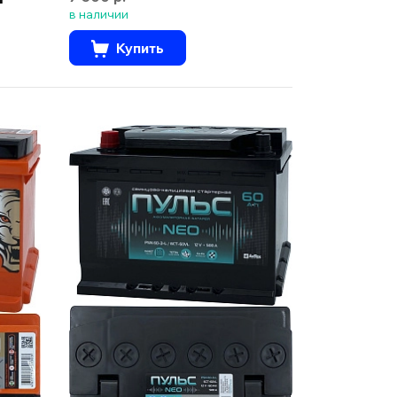
в наличии
Купить