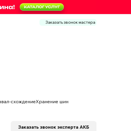
Заказать звонок мастера
звал-схождение
Хранение шин
Заказать звонок
эксперта АКБ