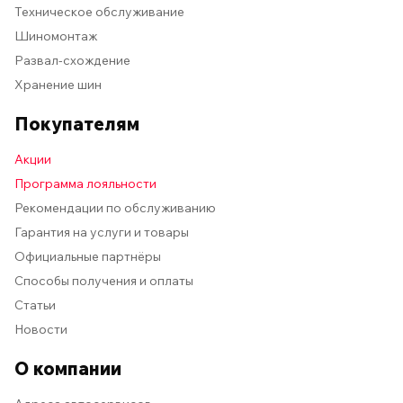
Техническое обслуживание
Шиномонтаж
Развал-схождение
Хранение шин
Покупателям
Акции
Программа лояльности
Рекомендации по обслуживанию
Гарантия на услуги и товары
Официальные партнёры
Способы получения и оплаты
Статьи
Новости
О компании