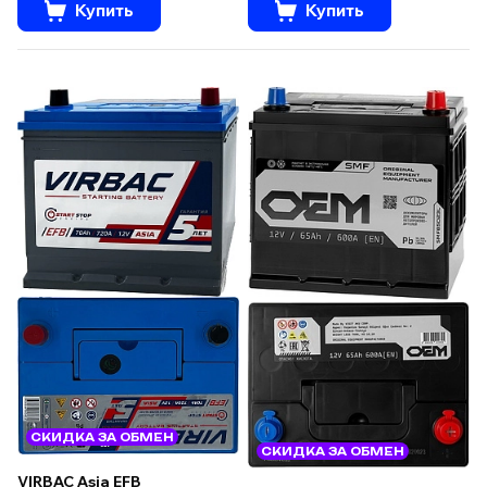
Купить
Купить
СКИДКА ЗА ОБМЕН
СКИДКА ЗА ОБМЕН
VIRBAC Asia EFB