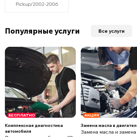
Pickup/2002-2006
Популярные услуги
Все услуги
БЕСПЛАТНО
АКЦИЯ
Комплексная диагностика
Замена масла в двигател
автомобиля
Замена масла и замена