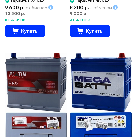
Гарантия 24 мес.
Гарантия 48 мес.
9 600 р.
8 300 р.
с обменом
с обменом
10 300 р.
9 000 р.
в наличии
в наличии
Купить
Купить