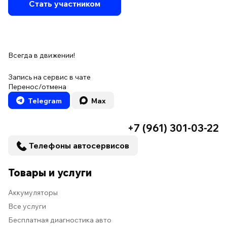
Стать участником
Всегда в движении!
Запись на сервис в чате
Перенос/отмена
Telegram
Max
+7 (961) 301-03-22
Телефоны автосервисов
Товары и услуги
Аккумуляторы
Все услуги
Бесплатная диагностика авто