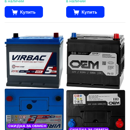
в наличии
в наличии
Купить
Купить
СКИДКА ЗА ОБМЕН
СКИДКА ЗА ОБМЕН