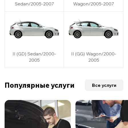
Sedan/2005-2007
Wagon/2005-2007
II (GD) Sedan/2000-
II (GG) Wagon/2000-
2005
2005
Популярные услуги
Все услуги