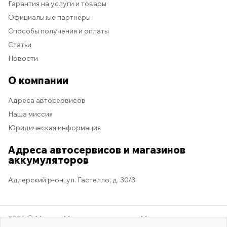
Гарантия на услуги и товары
Официальные партнёры
Способы получения и оплаты
Статьи
Новости
О компании
Адреса автосервисов
Наша миссия
Юридическая информация
Адреса автосервисов и магазинов
аккумуляторов
Адлерский р-он, ул. Гастелло, д. 30/3
2026 © Мастер Машина
Мы в социальных сетях