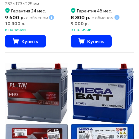
232×173×225 мм
Гарантия 24 мес.
Гарантия 48 мес.
9 600 р.
8 300 р.
с обменом
с обменом
10 300 р.
9 000 р.
в наличии
в наличии
Купить
Купить