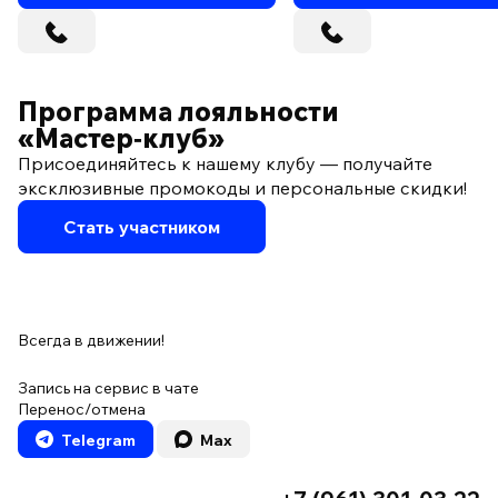
Программа лояльности
«Мастер‑клуб»
Присоединяйтесь к нашему клубу — получайте
эксклюзивные промокоды и персональные скидки!
Стать участником
Всегда в движении!
Запись на сервис в чате
Перенос/отмена
Telegram
Max