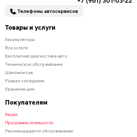
+7 (961) 301-03-22
Телефоны автосервисов
Товары и услуги
Аккумуляторы
Все услуги
Бесплатная диагностика авто
Техническое обслуживание
Шиномонтаж
Развал-схождение
Хранение шин
Покупателям
Акции
Программа лояльности
Рекомендации по обслуживанию