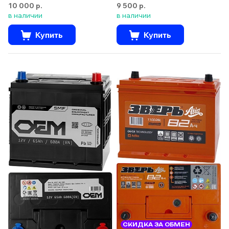
10 000 р.
9 500 р.
в наличии
в наличии
Купить
Купить
СКИДКА ЗА ОБМЕН