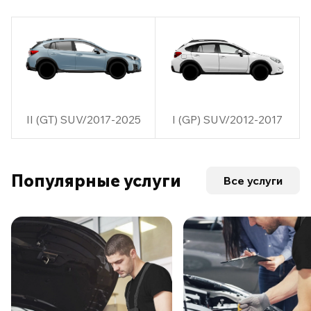
II (GT) SUV/2017-2025
I (GP) SUV/2012-2017
Популярные услуги
Все услуги