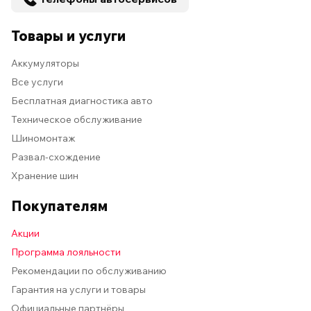
Товары и услуги
Аккумуляторы
Все услуги
Бесплатная диагностика авто
Техническое обслуживание
Шиномонтаж
Развал-схождение
Хранение шин
Покупателям
Акции
Программа лояльности
Рекомендации по обслуживанию
Гарантия на услуги и товары
Официальные партнёры