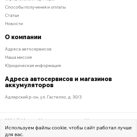
Способы получения и оплаты
Статьи
Новости
О компании
Адреса автосервисов
Наша миссия
Юридическая информация
Адреса автосервисов и магазинов
аккумуляторов
Адлерский р-он, ул. Гастелло, д. 30/3
2026 © Мастер Машина
Мы в социальных сетях
Используем
файлы cookie
, чтобы сайт работал лучше
для вас.