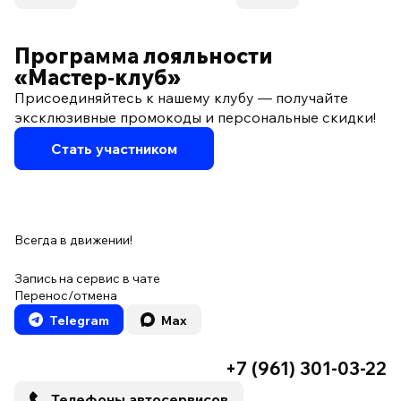
Программа лояльности
«Мастер‑клуб»
Присоединяйтесь к нашему клубу — получайте
эксклюзивные промокоды и персональные скидки!
Стать участником
Всегда в движении!
Запись на сервис в чате
Перенос/отмена
Telegram
Max
+7 (961) 301-03-22
Телефоны автосервисов