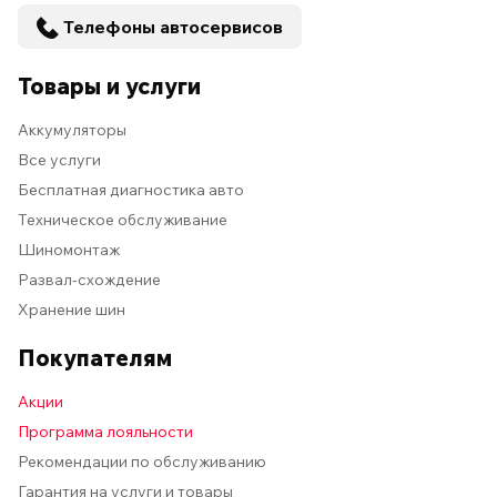
Телефоны автосервисов
Товары и услуги
Аккумуляторы
Все услуги
Бесплатная диагностика авто
Техническое обслуживание
Шиномонтаж
Развал-схождение
Хранение шин
Покупателям
Акции
Программа лояльности
Рекомендации по обслуживанию
Гарантия на услуги и товары