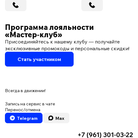
Программа лояльности
«Мастер‑клуб»
Присоединяйтесь к нашему клубу — получайте
эксклюзивные промокоды и персональные скидки!
Стать участником
Всегда в движении!
Запись на сервис в чате
Перенос/отмена
Telegram
Max
+7 (961) 301-03-22