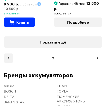
12 500
Гарантия 48 мес.
9 900 р.
с обменом
р.
10 500 р.
в наличии
ожидается
Купить
Подробнее
Показать ещё
1
2
Бренды аккумуляторов
AKOM
TITAN
BOSCH
TOPLA
DELTA
ТЮМЕНСКИЕ
АККУМУЛЯТОРЫ
JAPAN STAR