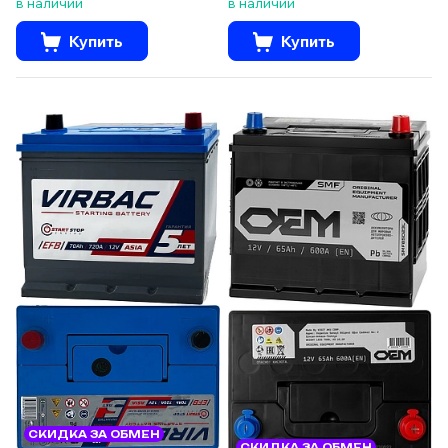
в наличии
в наличии
Купить
Купить
СКИДКА ЗА ОБМЕН
СКИДКА ЗА ОБМЕН