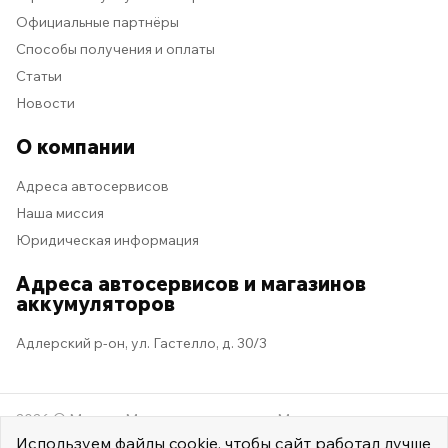
Официальные партнёры
Способы получения и оплаты
Статьи
Новости
О компании
Адреса автосервисов
Наша миссия
Юридическая информация
Адреса автосервисов и магазинов
аккумуляторов
Адлерский р-он, ул. Гастелло, д. 30/3
2026 © Мастер Машина
Мы в социальных сетях
Используем
файлы cookie
, чтобы сайт работал лучше