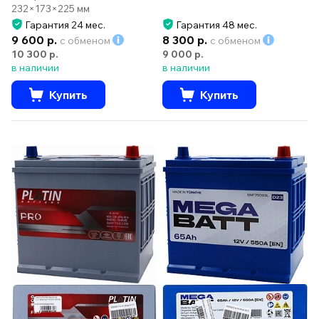
232×173×225 мм
Гарантия 24 мес.
Гарантия 48 мес.
9 600 р.
8 300 р.
с обменом
с обменом
10 300 р.
9 000 р.
в наличии
в наличии
Купить
Купить