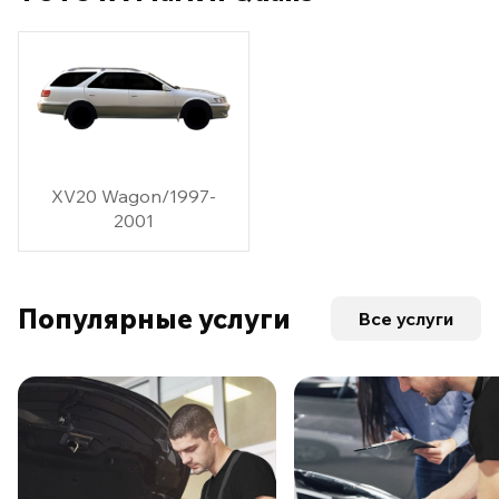
XV20 Wagon/1997-
2001
Популярные услуги
Все услуги