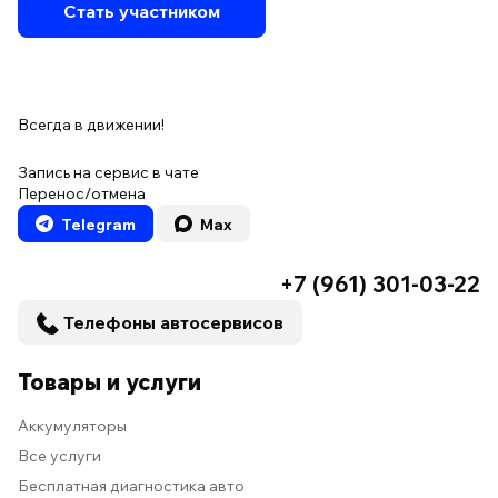
Стать участником
Всегда в движении!
Запись на сервис в чате
Перенос/отмена
Telegram
Max
+7 (961) 301-03-22
Телефоны автосервисов
Товары и услуги
Аккумуляторы
Все услуги
Бесплатная диагностика авто