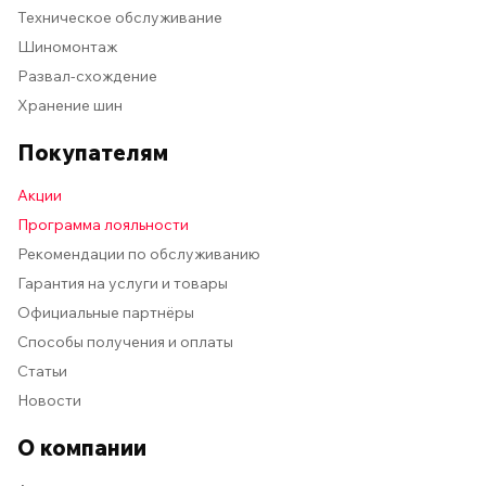
Техническое обслуживание
Шиномонтаж
Развал-схождение
Хранение шин
Покупателям
Акции
Программа лояльности
Рекомендации по обслуживанию
Гарантия на услуги и товары
Официальные партнёры
Способы получения и оплаты
Статьи
Новости
О компании