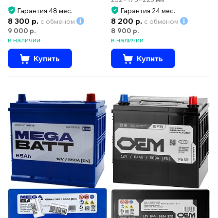
Гарантия 48 мес.
Гарантия 24 мес.
8 300 р.
8 200 р.
с обменом
с обменом
9 000 р.
8 900 р.
в наличии
в наличии
Купить
Купить