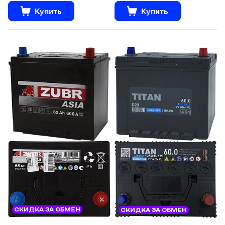
Купить
Купить
СКИДКА ЗА ОБМЕН
СКИДКА ЗА ОБМЕН