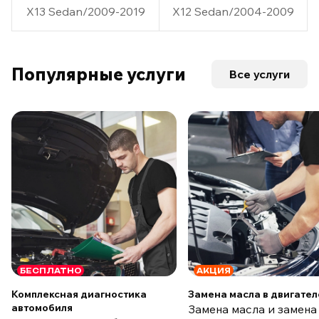
X13 Sedan/2009-2019
X12 Sedan/2004-2009
Популярные услуги
Все услуги
БЕСПЛАТНО
АКЦИЯ
Комплексная диагностика
Замена масла в двигател
автомобиля
Замена масла и замена