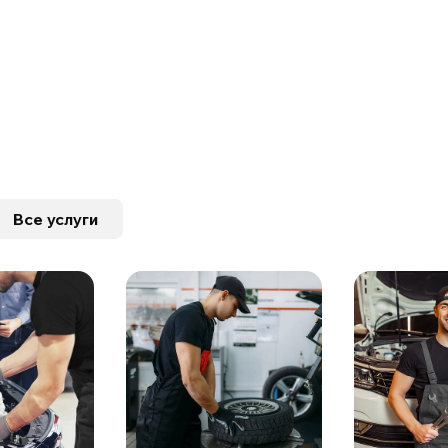
Все услуги