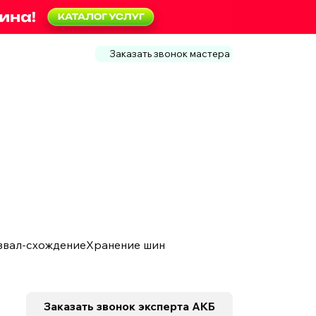
Заказать звонок мастера
звал-схождение
Хранение шин
Заказать звонок
эксперта АКБ