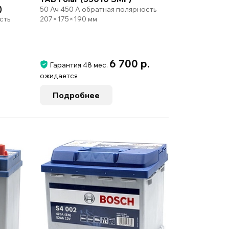
)
50 Ач 450 А обратная полярность
207×175×190 мм
сть
6 700 р.
Гарантия 48 мес.
ожидается
Подробнее