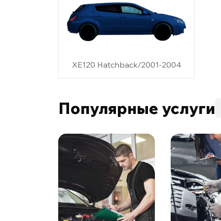
XE120 Hatchback/2001-2004
Популярные услуги