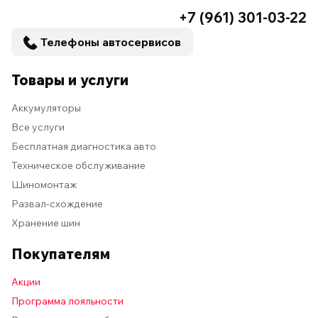
+7 (961) 301-03-22
Телефоны автосервисов
Товары и услуги
Аккумуляторы
Все услуги
Бесплатная диагностика авто
Техническое обслуживание
Шиномонтаж
Развал-схождение
Хранение шин
Покупателям
Акции
Программа лояльности