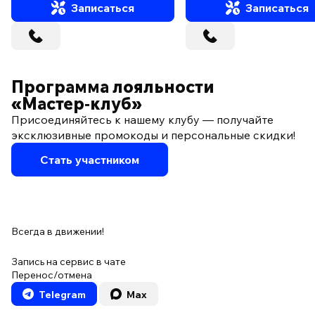
Записаться
Записаться
Программа лояльности
«Мастер‑клуб»
Присоединяйтесь к нашему клубу — получайте
эксклюзивные промокоды и персональные скидки!
Стать участником
Всегда в движении!
Запись на сервис в чате
Перенос/отмена
Telegram
Max