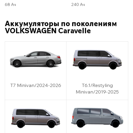
68 Ач
240 Ач
Аккумуляторы по поколениям
VOLKSWAGEN Caravelle
T7 Minivan/2024-2026
T6.1/Restyling
Minivan/2019-2025