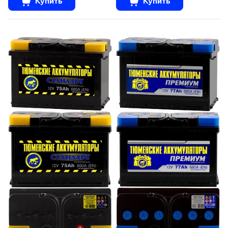
Купить
Купить