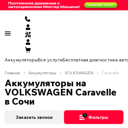
Аккумуляторы
Все услуги
Бесплатная диагностика авт
Главная
Аккумуляторы
VOLKSWAGEN
Caravelle
Аккумуляторы на
VOLKSWAGEN Caravelle
в Сочи
1
Заказать звонок
Фильтры