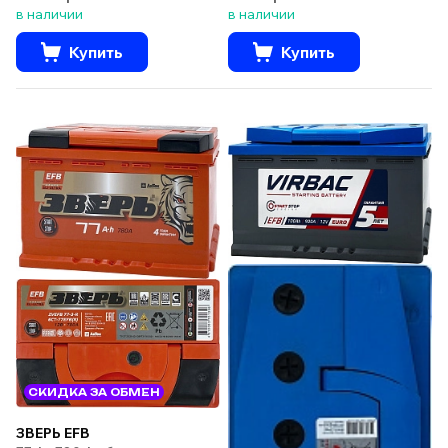
в наличии
в наличии
Купить
Купить
СКИДКА ЗА ОБМЕН
ЗВЕРЬ EFB