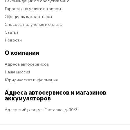
Рекомендации по обслуживанию
Гарантия на услуги и товары
Официальные партнёры
Способы получения и оплаты
Статьи
Новости
О компании
Адреса автосервисов
Наша миссия
Юридическая информация
Адреса автосервисов и магазинов
аккумуляторов
Адлерский р-он, ул. Гастелло, д. 30/3