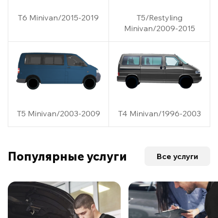
T6 Minivan/2015-2019
T5/Restyling
Minivan/2009-2015
T5 Minivan/2003-2009
T4 Minivan/1996-2003
Популярные услуги
Все услуги