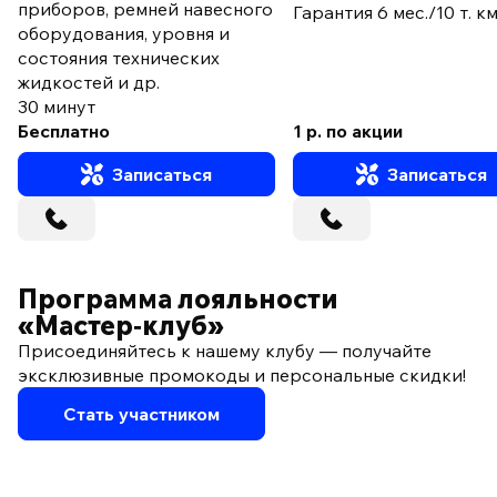
приборов, ремней навесного
Гарантия 6 мес./10 т. к
оборудования, уровня и
состояния технических
жидкостей и др.
30 минут
Бесплатно
1 р. по акции
Записаться
Записаться
Программа лояльности
«Мастер‑клуб»
Присоединяйтесь к нашему клубу — получайте
эксклюзивные промокоды и персональные скидки!
Стать участником