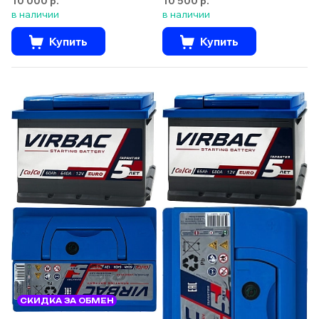
10 000 р.
10 500 р.
в наличии
в наличии
Купить
Купить
СКИДКА ЗА ОБМЕН