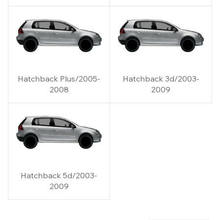
Hatchback Plus/2005-
Hatchback 3d/2003-
2008
2009
Hatchback 5d/2003-
2009