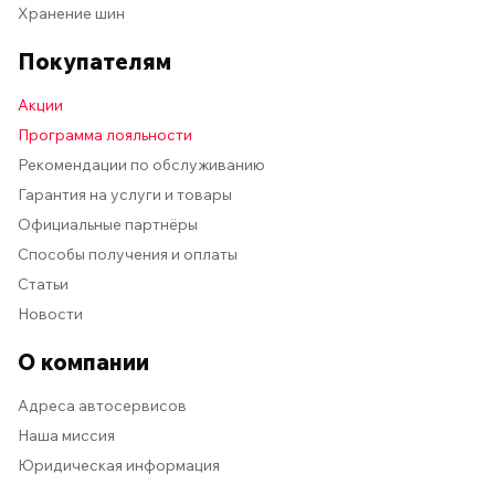
Хранение шин
Покупателям
Акции
Программа лояльности
Рекомендации по обслуживанию
Гарантия на услуги и товары
Официальные партнёры
Способы получения и оплаты
Статьи
Новости
О компании
Адреса автосервисов
Наша миссия
Юридическая информация