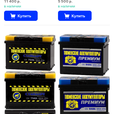
11 400 р.
5 500 р.
в наличии
в наличии
Купить
Купить