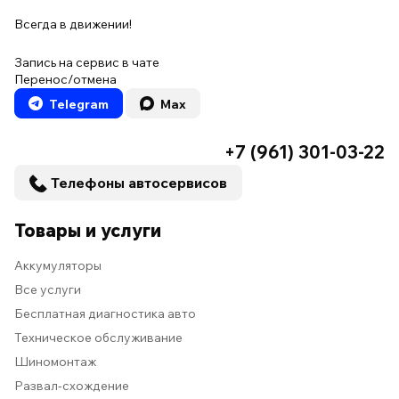
Всегда в движении!
Запись на сервис в чате
Перенос/отмена
Telegram
Max
+7 (961) 301-03-22
Телефоны автосервисов
Товары и услуги
Аккумуляторы
Все услуги
Бесплатная диагностика авто
Техническое обслуживание
Шиномонтаж
Развал-схождение