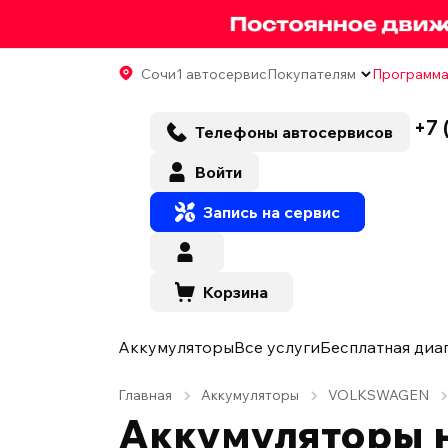
Сочи
1 автосервис
Покупателям
Программа
+7 
Телефоны автосервисов
Войти
Запись на сервис
Корзина
Аккумуляторы
Все услуги
Бесплатная диа
Главная
Аккумуляторы
VOLKSWAGEN
Аккумуляторы 