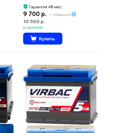
Гарантия 48 мес.
9 700 р.
с обменом
10 500 р.
в наличии
Купить