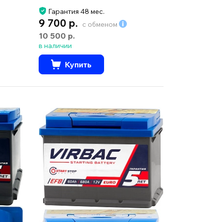
Гарантия 48 мес.
9 700 р.
с обменом
10 500 р.
в наличии
Купить