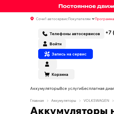
Сочи
1 автосервис
Покупателям
Программа
+7 
Телефоны автосервисов
Войти
Запись на сервис
Корзина
Аккумуляторы
Все услуги
Бесплатная диа
Главная
Аккумуляторы
VOLKSWAGEN
Аккумуляторы 