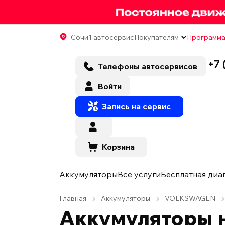
Сочи
1 автосервис
Покупателям
Программа
+7 
Телефоны автосервисов
Войти
Запись на сервис
Корзина
Аккумуляторы
Все услуги
Бесплатная диа
Главная
Аккумуляторы
VOLKSWAGEN
Аккумуляторы