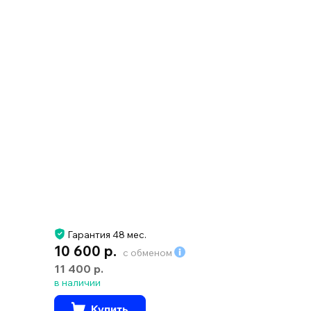
Гарантия 48 мес.
10 600 р.
с обменом
11 400 р.
в наличии
Купить