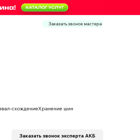
Заказать звонок мастера
звал-схождение
Хранение шин
Заказать звонок
эксперта АКБ