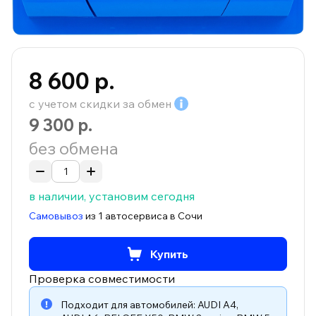
8 600 р.
с учетом скидки за
обмен
9 300 р.
без обмена
в наличии, установим сегодня
Самовывоз
из 1 автосервиса в Сочи
Купить
Проверка совместимости
Подходит для автомобилей:
AUDI A4
,