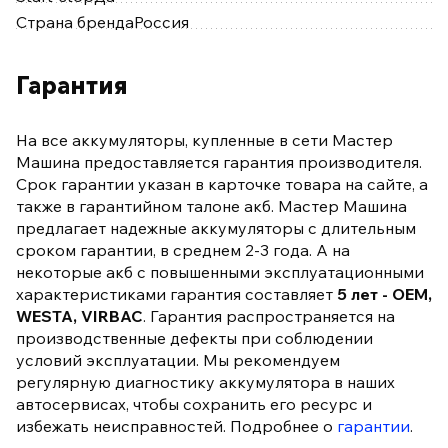
Страна бренда
Россия
Гарантия
На все аккумуляторы, купленные в сети Мастер
Машина предоставляется гарантия производителя.
Срок гарантии указан в карточке товара на сайте, а
также в гарантийном талоне акб. Мастер Машина
предлагает надежные аккумуляторы с длительным
сроком гарантии, в среднем 2-3 года. А на
некоторые акб с повышенными эксплуатационными
характеристиками гарантия составляет
5 лет - OEM,
WESTA, VIRBAC
. Гарантия распространяется на
производственные дефекты при соблюдении
условий эксплуатации. Мы рекомендуем
регулярную диагностику аккумулятора в наших
автосервисах, чтобы сохранить его ресурс и
избежать неисправностей. Подробнее о
гарантии
.