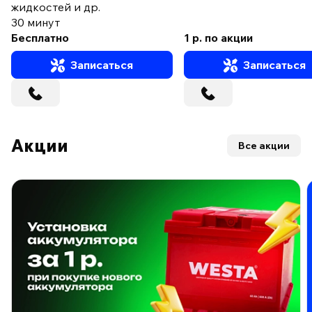
жидкостей и др.
30 минут
Бесплатно
1 р. по акции
Записаться
Записаться
Акции
Все акции