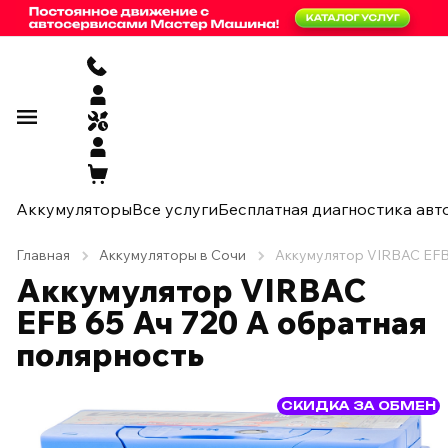
Аккумуляторы
Все услуги
Бесплатная диагностика авт
Главная
Аккумуляторы в Сочи
Аккумулятор VIRBAC EFB 
Аккумулятор VIRBAC
EFB 65 Ач 720 А обратная
полярность
СКИДКА ЗА ОБМЕН