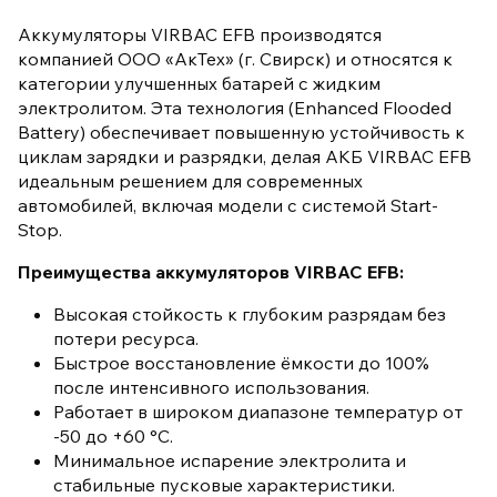
Аккумуляторы VIRBAC EFB производятся
компанией ООО «АкТех» (г. Свирск) и относятся к
категории улучшенных батарей с жидким
электролитом. Эта технология (Enhanced Flooded
Battery) обеспечивает повышенную устойчивость к
циклам зарядки и разрядки, делая АКБ VIRBAC EFB
идеальным решением для современных
автомобилей, включая модели с системой Start-
Stop.
Преимущества аккумуляторов VIRBAC EFB:
Высокая стойкость к глубоким разрядам без
потери ресурса.
Быстрое восстановление ёмкости до 100%
после интенсивного использования.
Работает в широком диапазоне температур от
-50 до +60 °C.
Минимальное испарение электролита и
стабильные пусковые характеристики.