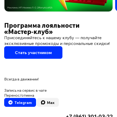
ПО ПРОГРАММЕ ЛОЯЛЬНОСТИ
Программа лояльности
«Мастер‑клуб»
Присоединяйтесь к нашему клубу — получайте
эксклюзивные промокоды и персональные скидки!
Стать участником
Всегда в движении!
Запись на сервис в чате
Перенос/отмена
Telegram
Max
+7 (961) 301-03-22