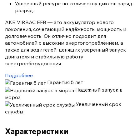
Удвоенный ресурс по количеству циклов заряд-
разряд.
АКБ VIRBAC EFB — это аккумулятор нового
поколения, сочетающий надёжность, мощность и
долговечность. Он отлично подходит для
автомобилей с высоким энергопотреблением, а
также для водителей, ценящих уверенный запуск
двигателя и стабильную работу
электрооборудования.
Подробнее
Гарантия 5 лет
Надёжный запуск в
мороз
Увеличенный срок
службы
Характеристики