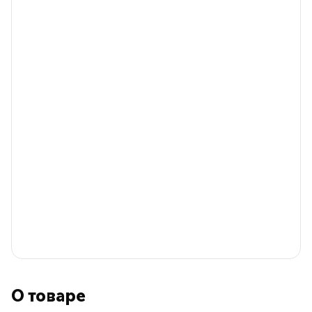
О товаре