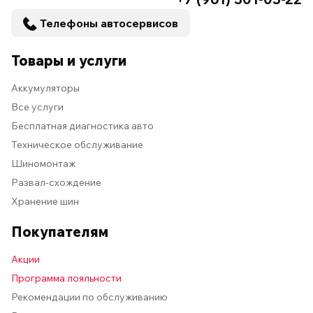
Телефоны автосервисов
Товары и услуги
Аккумуляторы
Все услуги
Бесплатная диагностика авто
Техническое обслуживание
Шиномонтаж
Развал-схождение
Хранение шин
Покупателям
Акции
Программа лояльности
Рекомендации по обслуживанию