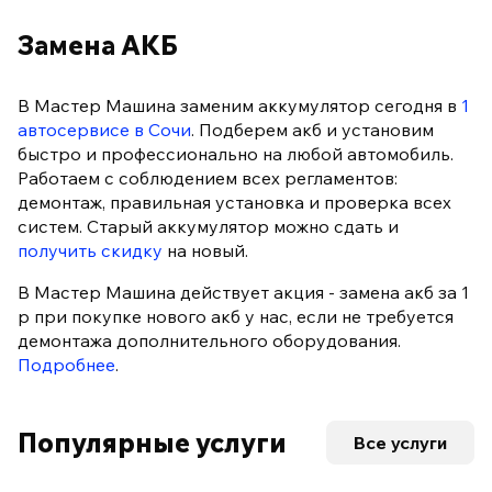
Замена АКБ
В Мастер Машина заменим аккумулятор сегодня в
1
автосервисе в Сочи
. Подберем акб и установим
быстро и профессионально на любой автомобиль.
Работаем с соблюдением всех регламентов:
демонтаж, правильная установка и проверка всех
систем. Старый аккумулятор можно сдать и
получить скидку
на новый.
В Мастер Машина действует акция - замена акб за 1
р при покупке нового акб у нас, если не требуется
демонтажа дополнительного оборудования.
Подробнее
.
Популярные услуги
Все услуги