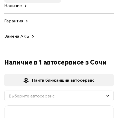
Наличие
Гарантия
Замена АКБ
Наличие в 1 автосервисе в Сочи
Найти ближайший автосервис