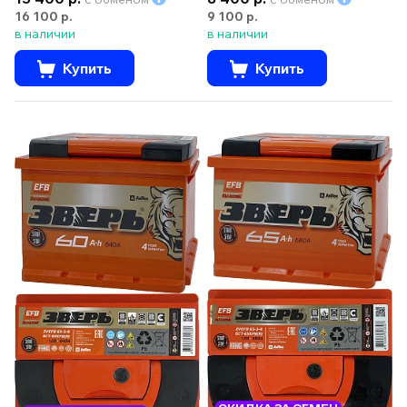
16 100 р.
9 100 р.
в наличии
в наличии
Купить
Купить