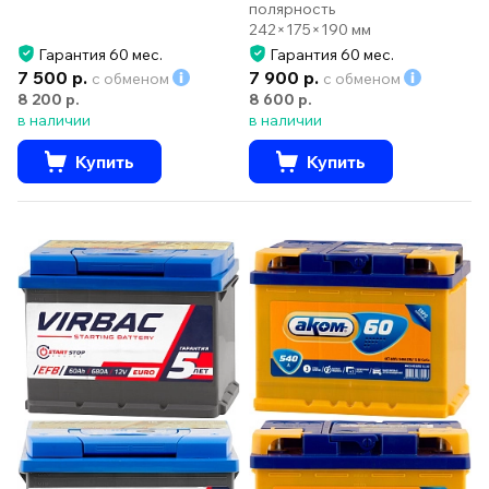
полярность
242×175×190 мм
Гарантия 60 мес.
Гарантия 60 мес.
7 500 р.
7 900 р.
с обменом
с обменом
8 200 р.
8 600 р.
в наличии
в наличии
Купить
Купить