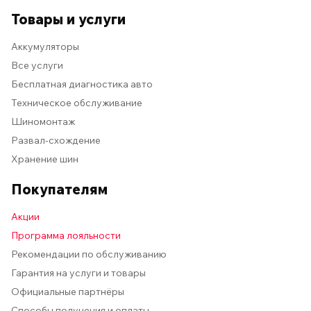
Товары и услуги
Аккумуляторы
Все услуги
Бесплатная диагностика авто
Техническое обслуживание
Шиномонтаж
Развал-схождение
Хранение шин
Покупателям
Акции
Программа лояльности
Рекомендации по обслуживанию
Гарантия на услуги и товары
Официальные партнёры
Способы получения и оплаты