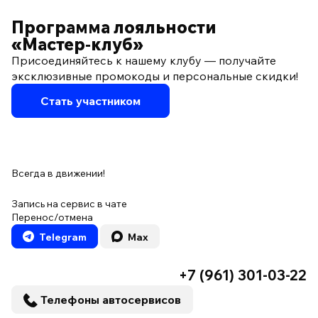
Программа лояльности
«Мастер‑клуб»
Присоединяйтесь к нашему клубу — получайте
эксклюзивные промокоды и персональные скидки!
Стать участником
Всегда в движении!
Запись на сервис в чате
Перенос/отмена
Telegram
Max
+7 (961) 301-03-22
Телефоны автосервисов