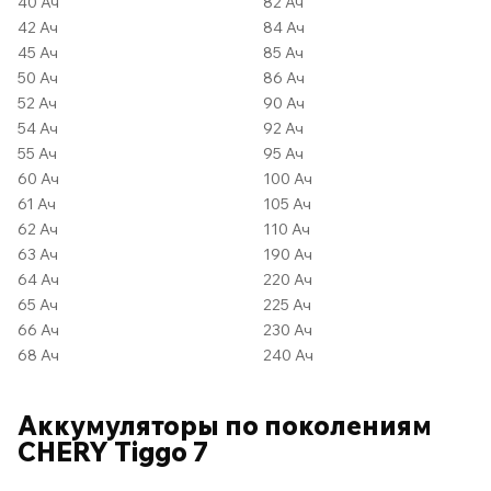
40 Ач
82 Ач
42 Ач
84 Ач
45 Ач
85 Ач
50 Ач
86 Ач
52 Ач
90 Ач
54 Ач
92 Ач
55 Ач
95 Ач
60 Ач
100 Ач
61 Ач
105 Ач
62 Ач
110 Ач
63 Ач
190 Ач
64 Ач
220 Ач
65 Ач
225 Ач
66 Ач
230 Ач
68 Ач
240 Ач
Аккумуляторы по поколениям
CHERY Tiggo 7