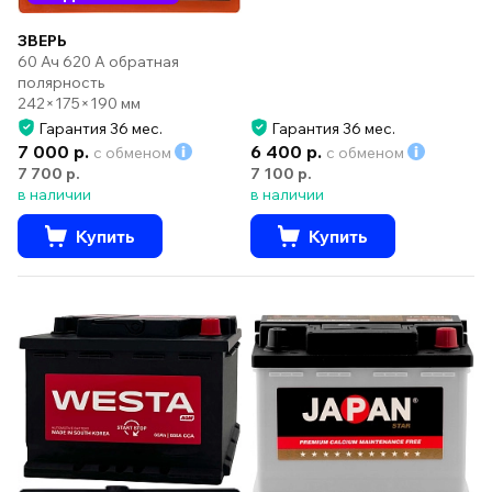
ЗВЕРЬ
60 Ач 620 А обратная
полярность
242×175×190 мм
Гарантия 36 мес.
Гарантия 36 мес.
7 000 р.
6 400 р.
с обменом
с обменом
7 700 р.
7 100 р.
в наличии
в наличии
Купить
Купить