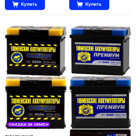
Купить
Купить
СКИДКА ЗА ОБМЕН