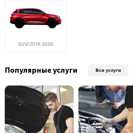
SUV/2019-2020
Популярные услуги
Все услуги