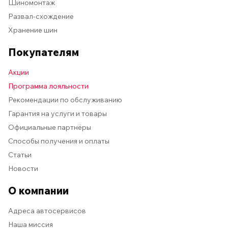
Шиномонтаж
Развал-схождение
Хранение шин
Покупателям
Акции
Программа лояльности
Рекомендации по обслуживанию
Гарантия на услуги и товары
Официальные партнёры
Способы получения и оплаты
Статьи
Новости
О компании
Адреса автосервисов
Наша миссия