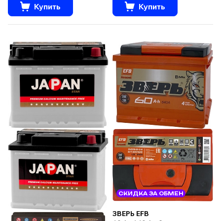
Купить
Купить
СКИДКА ЗА ОБМЕН
ЗВЕРЬ EFB