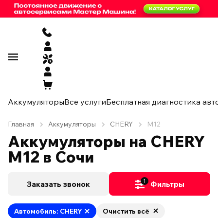
Аккумуляторы
Все услуги
Бесплатная диагностика авт
Главная
Аккумуляторы
CHERY
M12
Аккумуляторы на CHERY
M12 в Сочи
1
Заказать звонок
Фильтры
Автомобиль: CHERY
Очистить всё