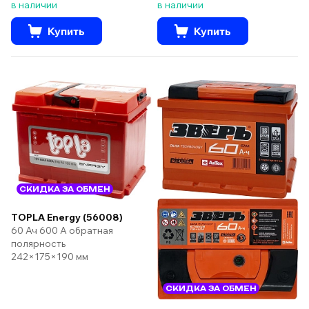
в наличии
в наличии
Купить
Купить
СКИДКА ЗА ОБМЕН
TOPLA Energy (56008)
60 Ач 600 А обратная
полярность
242×175×190 мм
СКИДКА ЗА ОБМЕН