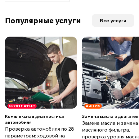
Популярные услуги
Все услуги
БЕСПЛАТНО
АКЦИЯ
Комплексная диагностика
Замена масла в двигател
автомобиля
Замена масла и замена
Проверка автомобиля по 28
масляного фильтра,
параметрам: ходовой на
проверка уровня масла