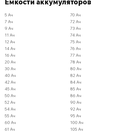
Ёмкости аккумуляторов
5 Ач
70 Ач
7 Ач
72 Ач
9 Ач
73 Ач
11 Ач
74 Ач
12 Ач
75 Ач
14 Ач
76 Ач
16 Ач
77 Ач
20 Ач
78 Ач
30 Ач
80 Ач
40 Ач
82 Ач
42 Ач
84 Ач
45 Ач
85 Ач
50 Ач
86 Ач
52 Ач
90 Ач
54 Ач
92 Ач
55 Ач
95 Ач
60 Ач
100 Ач
61 Ач
105 Ач