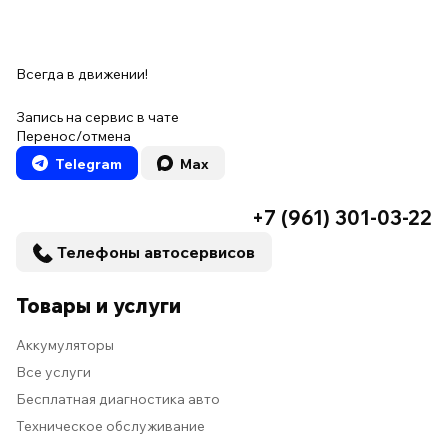
Всегда в движении!
Запись на сервис в чате
Перенос/отмена
Telegram
Max
+7 (961) 301-03-22
Телефоны автосервисов
Товары и услуги
Аккумуляторы
Все услуги
Бесплатная диагностика авто
Техническое обслуживание