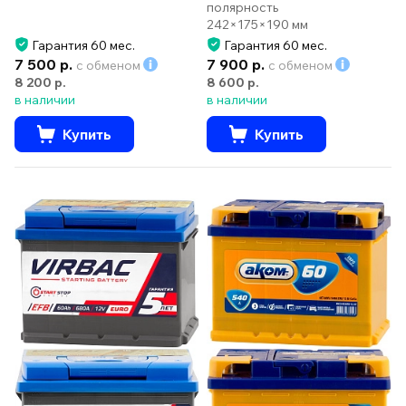
полярность
242×175×190 мм
Гарантия 60 мес.
Гарантия 60 мес.
7 500 р.
7 900 р.
с обменом
с обменом
8 200 р.
8 600 р.
в наличии
в наличии
Купить
Купить