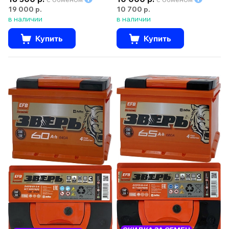
19 000 р.
10 700 р.
в наличии
в наличии
Купить
Купить