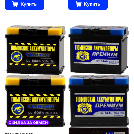
Купить
Купить
СКИДКА ЗА ОБМЕН