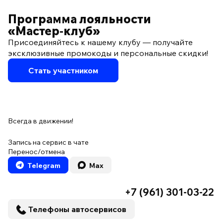
Программа лояльности
«Мастер‑клуб»
Присоединяйтесь к нашему клубу — получайте
эксклюзивные промокоды и персональные скидки!
Стать участником
Всегда в движении!
Запись на сервис в чате
Перенос/отмена
Telegram
Max
+7 (961) 301-03-22
Телефоны автосервисов