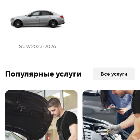
SUV/2023-2026
Популярные услуги
Все услуги