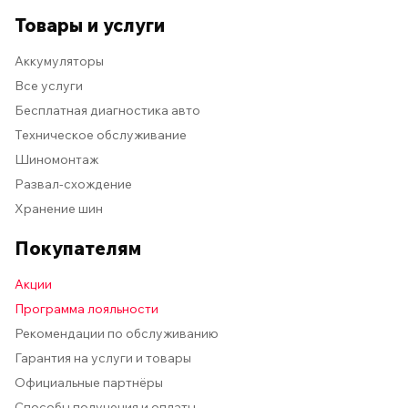
Товары и услуги
Аккумуляторы
Все услуги
Бесплатная диагностика авто
Техническое обслуживание
Шиномонтаж
Развал-схождение
Хранение шин
Покупателям
Акции
Программа лояльности
Рекомендации по обслуживанию
Гарантия на услуги и товары
Официальные партнёры
Способы получения и оплаты