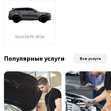
SUV/2019-2026
Популярные услуги
Все услуги