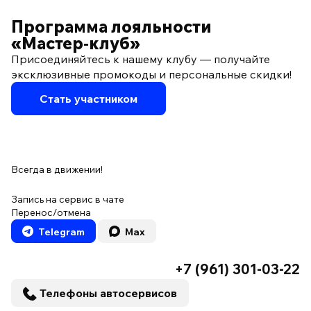
Программа лояльности
«Мастер‑клуб»
Присоединяйтесь к нашему клубу — получайте
эксклюзивные промокоды и персональные скидки!
Стать участником
Всегда в движении!
Запись на сервис в чате
Перенос/отмена
Telegram
Max
+7 (961) 301-03-22
Телефоны автосервисов