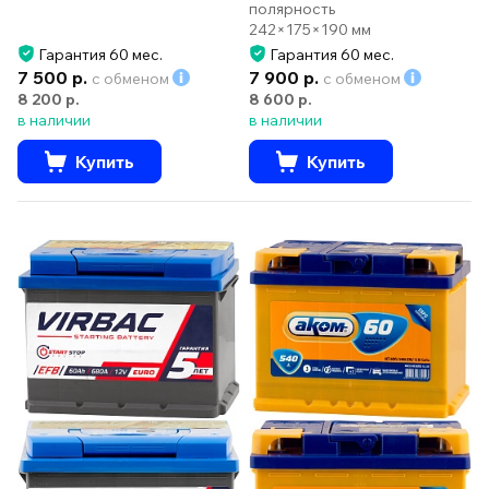
полярность
242×175×190 мм
Гарантия 60 мес.
Гарантия 60 мес.
7 500 р.
7 900 р.
с обменом
с обменом
8 200 р.
8 600 р.
в наличии
в наличии
Купить
Купить