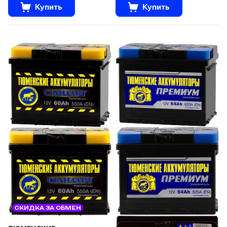
Купить
Купить
СКИДКА ЗА ОБМЕН