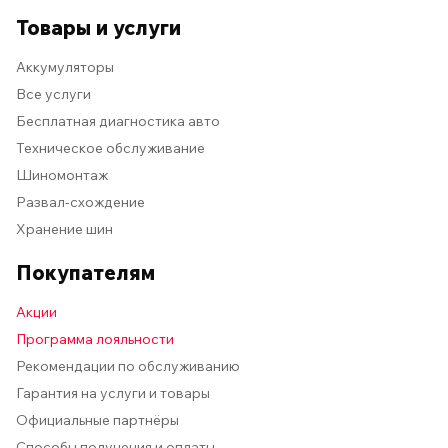
Товары и услуги
Аккумуляторы
Все услуги
Бесплатная диагностика авто
Техническое обслуживание
Шиномонтаж
Развал-схождение
Хранение шин
Покупателям
Акции
Программа лояльности
Рекомендации по обслуживанию
Гарантия на услуги и товары
Официальные партнёры
Способы получения и оплаты