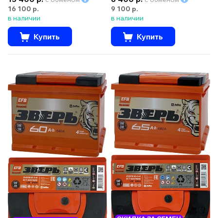
16 100 р.
9 100 р.
в наличии
в наличии
Купить
Купить