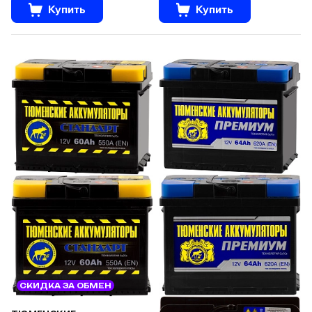
Купить
Купить
СКИДКА ЗА ОБМЕН