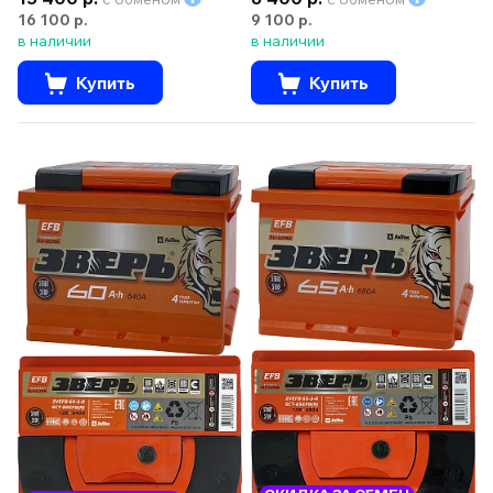
16 100 р.
9 100 р.
в наличии
в наличии
Купить
Купить