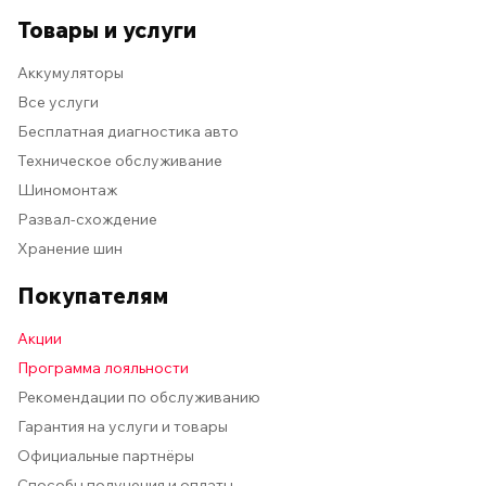
Товары и услуги
Аккумуляторы
Все услуги
Бесплатная диагностика авто
Техническое обслуживание
Шиномонтаж
Развал-схождение
Хранение шин
Покупателям
Акции
Программа лояльности
Рекомендации по обслуживанию
Гарантия на услуги и товары
Официальные партнёры
Способы получения и оплаты