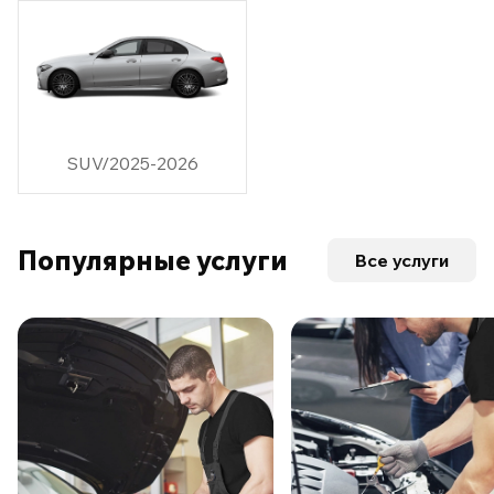
SUV/2025-2026
Популярные услуги
Все услуги