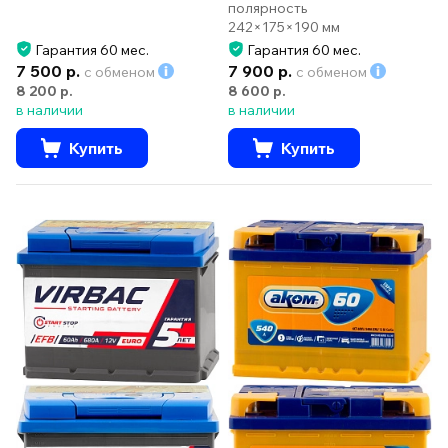
полярность
242×175×190 мм
Гарантия 60 мес.
Гарантия 60 мес.
7 500 р.
7 900 р.
с обменом
с обменом
8 200 р.
8 600 р.
в наличии
в наличии
Купить
Купить