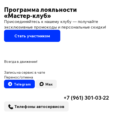
Программа лояльности
«Мастер‑клуб»
Присоединяйтесь к нашему клубу — получайте
эксклюзивные промокоды и персональные скидки!
Стать участником
Всегда в движении!
Запись на сервис в чате
Перенос/отмена
Telegram
Max
+7 (961) 301-03-22
Телефоны автосервисов