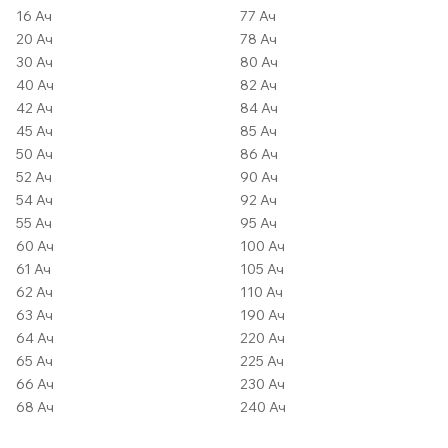
16 Ач
77 Ач
20 Ач
78 Ач
30 Ач
80 Ач
40 Ач
82 Ач
42 Ач
84 Ач
45 Ач
85 Ач
50 Ач
86 Ач
52 Ач
90 Ач
54 Ач
92 Ач
55 Ач
95 Ач
60 Ач
100 Ач
61 Ач
105 Ач
62 Ач
110 Ач
63 Ач
190 Ач
64 Ач
220 Ач
65 Ач
225 Ач
66 Ач
230 Ач
68 Ач
240 Ач