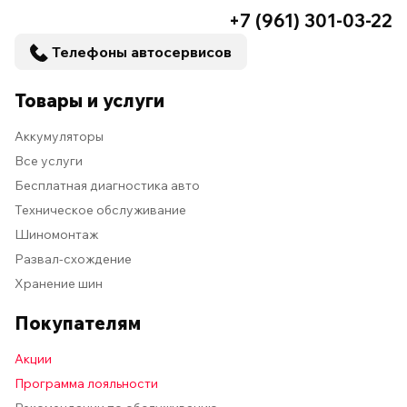
+7 (961) 301-03-22
Телефоны автосервисов
Товары и услуги
Аккумуляторы
Все услуги
Бесплатная диагностика авто
Техническое обслуживание
Шиномонтаж
Развал-схождение
Хранение шин
Покупателям
Акции
Программа лояльности