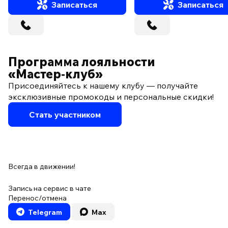
Записаться
Записаться
Программа лояльности
«Мастер‑клуб»
Присоединяйтесь к нашему клубу — получайте
эксклюзивные промокоды и персональные скидки!
Стать участником
Всегда в движении!
Запись на сервис в чате
Перенос/отмена
Telegram
Max