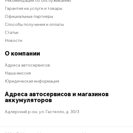
Рекомендации по обслуживанию
Гарантия на услуги и товары
Официальные партнёры
Способы получения и оплаты
Статьи
Новости
О компании
Адреса автосервисов
Наша миссия
Юридическая информация
Адреса автосервисов и магазинов
аккумуляторов
Адлерский р-он, ул. Гастелло, д. 30/3