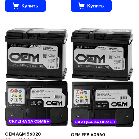
Купить
Купить
СКИДКА ЗА ОБМЕН
СКИДКА ЗА ОБМЕН
OEM AGM 56020
OEM EFB 60560