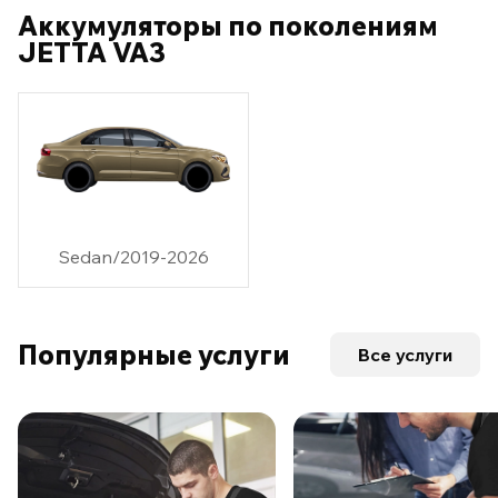
Аккумуляторы по поколениям
JETTA VA3
Sedan/2019-2026
Популярные услуги
Все услуги