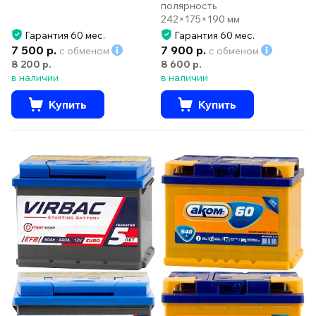
полярность
242×175×190 мм
Гарантия 60 мес.
Гарантия 60 мес.
7 500 р.
7 900 р.
с обменом
с обменом
8 200 р.
8 600 р.
в наличии
в наличии
Купить
Купить